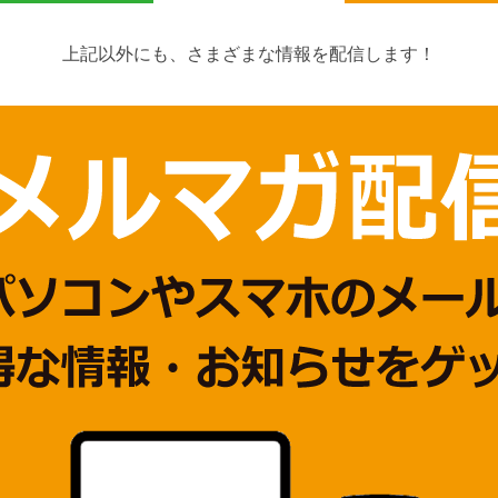
上記以外にも、さまざまな情報を配信します！