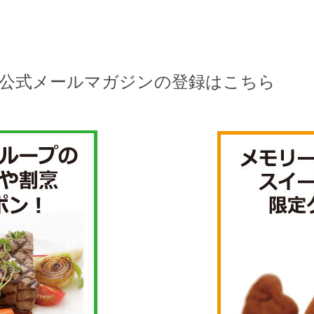
公式メールマガジンの登録はこちら