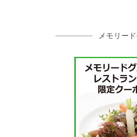
メモリード