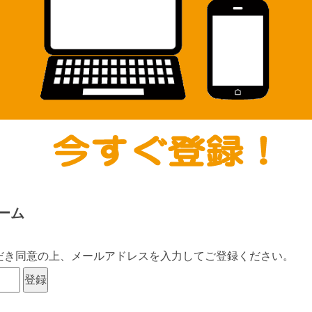
ーム
だき同意の上、メールアドレスを入力してご登録ください。