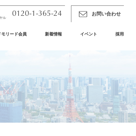
0120-1-365-24
お問い合わせ
ヤル
メモリード会員
新着情報
イベント
採用