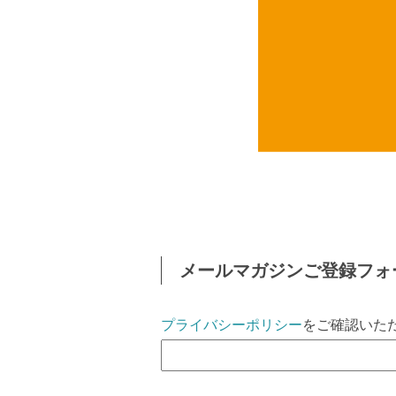
メールマガジンご登録フォ
プライバシーポリシー
をご確認いた