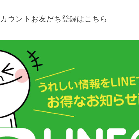
Eアカウントお友だち登録はこちら