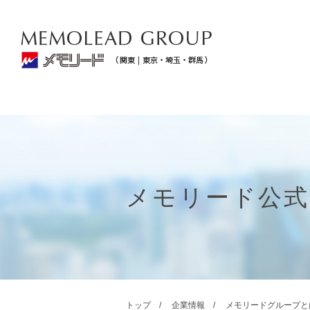
メモリード公式
トップ
企業情報
メモリードグループと