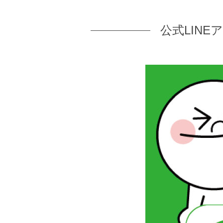
公式LIN