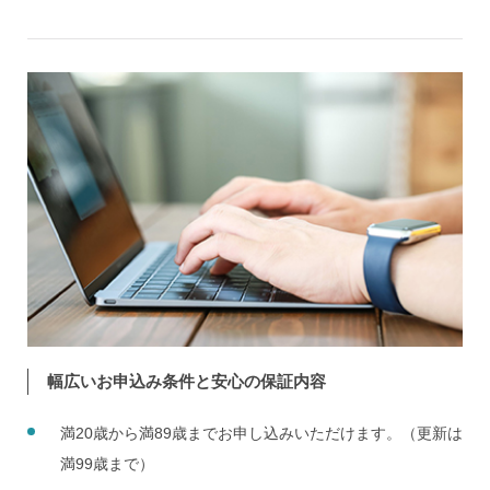
幅広いお申込み条件と安心の保証内容
満20歳から満89歳までお申し込みいただけます。（更新は
満99歳まで）