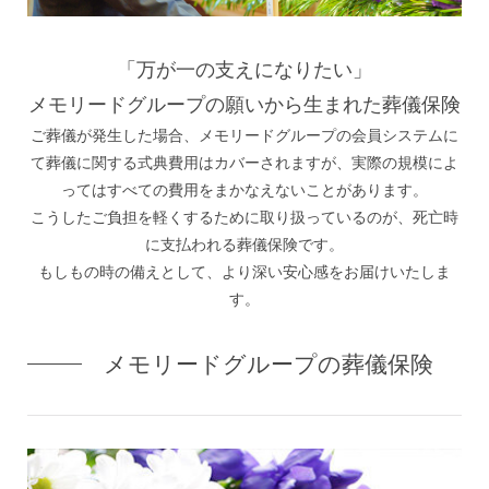
「万が一の支えになりたい」
メモリードグループの願いから生まれた葬儀保険
ご葬儀が発生した場合、メモリードグループの会員システムに
て葬儀に関する式典費用はカバーされますが、
実際の規模によ
ってはすべての費用をまかなえないことがあります。
こうしたご負担を軽くするために取り扱っているのが、死亡時
に支払われる葬儀保険です。
もしもの時の備えとして、より深い安心感をお届けいたしま
す。
メモリードグループの葬儀保険