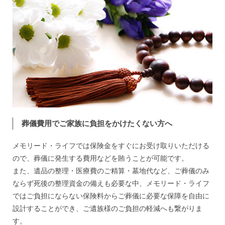
葬儀費用でご家族に負担をかけたくない方へ
メモリード・ライフでは保険金をすぐにお受け取りいただける
ので、葬儀に発生する費用などを賄うことが可能です。
また、遺品の整理・医療費のご精算・墓地代など、ご葬儀のみ
ならず死後の整理資金の備えも必要な中、メモリード・ライフ
ではご負担にならない保険料からご葬儀に必要な保障を自由に
設計することができ、ご遺族様のご負担の軽減へも繋がりま
す。