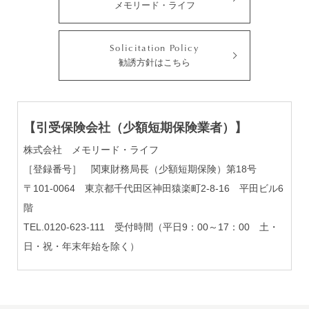
メモリード・ライフ
Solicitation Policy
勧誘方針はこちら
【引受保険会社（少額短期保険業者）】
株式会社 メモリード・ライフ
［登録番号］ 関東財務局長（少額短期保険）第18号
〒101-0064 東京都千代田区神田猿楽町2-8-16 平田ビル6
階
TEL.0120-623-111 受付時間（平日9：00～17：00 土・
日・祝・年末年始を除く）