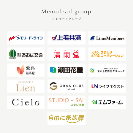
Memolead group
メモリードグループ