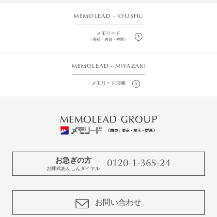
MEMOLEAD - KYUSHU
メモリード
（長崎・佐賀・福岡）
MEMOLEAD - MIYAZAKI
メモリード宮崎
お急ぎの方
0120-1-365-24
お葬式あんしんダイヤル
お問い合わせ