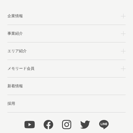
企業情報
事業紹介
エリア紹介
メモリード会員
新着情報
採用