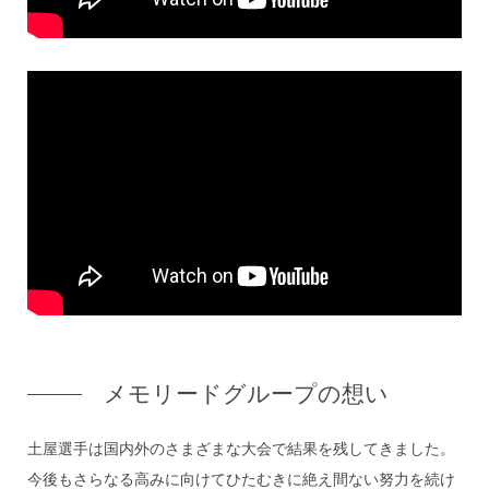
メモリードグループの想い
土屋選手は国内外のさまざまな大会で結果を残してきました。
今後もさらなる高みに向けてひたむきに絶え間ない努力を続け