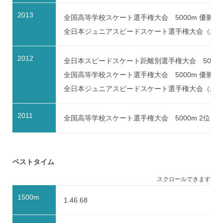
2013
全国高等学校スケート選手権大会 5000m 優勝 10
全日本ジュニアスピードスケート選手権大会（総合） 総合
2012
全日本スピードスケート距離別選手権大会 5000m
全国高等学校スケート選手権大会 5000m 優勝 10
全日本ジュニアスピードスケート選手権大会（総合） 総
2011
全国高等学校スケート選手権大会 5000m 2位 10
ベストタイム
スクロールできます
1500m
1.46.68