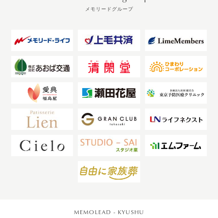
メモリードグループ
MEMOLEAD - KYUSHU