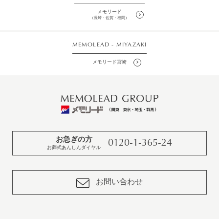
メモリード
（長崎・佐賀・福岡）
MEMOLEAD - MIYAZAKI
メモリード宮崎
お急ぎの方
0120-1-365-24
お葬式あんしんダイヤル
お問い合わせ