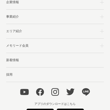
企業情報
事業紹介
エリア紹介
メモリード会員
新着情報
採用
アプリのダウンロードはこちら