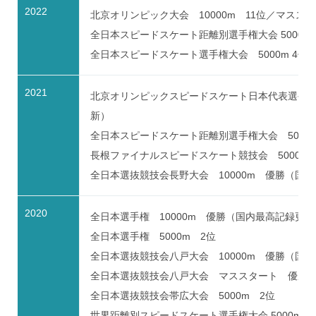
2022
北京オリンピック大会 10000m 11位／マスス
全日本スピードスケート距離別選手権大会 5000m
全日本スピードスケート選手権大会 5000m 4位／10
2021
北京オリンピックスピードスケート日本代表選手選考競
新）
全日本スピードスケート距離別選手権大会 5000m
長根ファイナルスピードスケート競技会 5000m 
全日本選抜競技会長野大会 10000m 優勝（国
2020
全日本選手権 10000m 優勝（国内最高記録更新
全日本選手権 5000m 2位
全日本選抜競技会八戸大会 10000m 優勝（国
全日本選抜競技会八戸大会 マススタート 優勝
全日本選抜競技会帯広大会 5000m 2位
世界距離別スピードスケート選手権大会 5000m 13