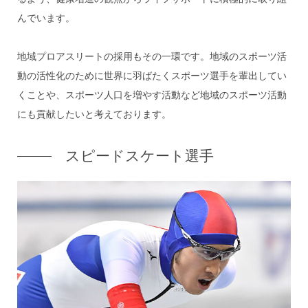
んでいます。
地域プロアスリートの採用もその一環です。地域のスポーツ活
動の活性化のために世界に羽ばたくスポーツ選手を輩出してい
くことや、スポーツ人口を増やす活動など地域のスポーツ活動
にも貢献したいと考えております。
スピードスケート選手