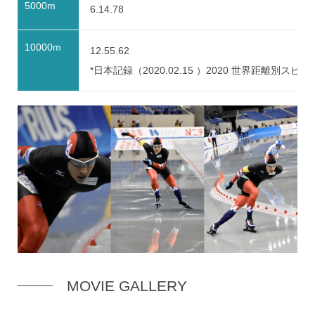
5000m
6.14.78
10000m
12.55.62
*日本記録（2020.02.15 ）2020 世界距離別ス
MOVIE GALLERY