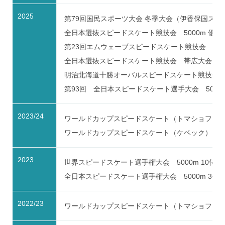
2025
第79回国民スポーツ大会 冬季大会（伊香保国スポ）
全日本選抜スピードスケート競技会 5000m 優勝／
第23回エムウェーブスピードスケート競技会 5000
全日本選抜スピードスケート競技会 帯広大会 1500
明治北海道十勝オーバルスピードスケート競技会 第3
第93回 全日本スピードスケート選手大会 5000m 3
2023/24
ワールドカップスピードスケート（トマショフマゾウィ
ワールドカップスピードスケート（ケベック） 500
2023
世界スピードスケート選手権大会 5000m 10位／10
全日本スピードスケート選手権大会 5000m 3位／10
2022/23
ワールドカップスピードスケート（トマショフマゾウィ