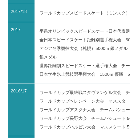
2017/18
ワールドカップスピードスケート（ミンスク） チ
2017
平昌オリンピックスピードスケート日本代表選手選考競技
全日本スピードスケート距離別選手権大会 5000m 
アジア冬季競技大会（札幌）5000m 銀メダル 10
銀メダル
世界距離別スピードスケート選手権大会 チームパ
日本学生氷上競技選手権大会 1500m 優勝 5000
2016/17
ワールドカップ最終戦スタヴァンゲル大会 チーム
ワールドカップヘレンベーン大会 マススタート 4
ワールドカップアスタナ大会 チームパシュート 
ワールドカップ長野大会 チームパシュート 5位
ワールドカップハルビン大会 マススタート 5位 