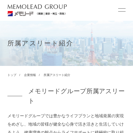
所属アスリート紹介
トップ
企業情報
所属アスリート紹介
メモリードグループ所属アスリー
ト
メモリードグループでは豊かなライフプランと地域発展の実現
をめざし、地域の皆様が健全な心身で活き活きと生活していけ
るよう、健康増進の観点からライフサポートに積極的に取り組