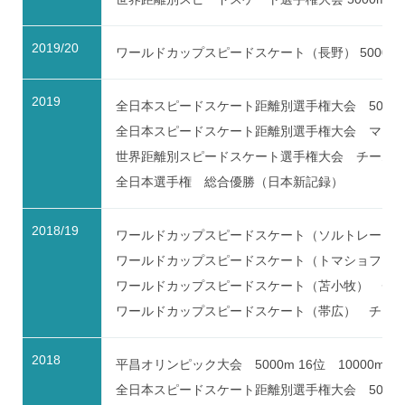
2019/20
ワールドカップスピードスケート（長野） 5000m 
2019
全日本スピードスケート距離別選手権大会 5000
全日本スピードスケート距離別選手権大会 マスス
世界距離別スピードスケート選手権大会 チームパ
全日本選手権 総合優勝（日本新記録）
2018/19
ワールドカップスピードスケート（ソルトレークシ
ワールドカップスピードスケート（トマショフマゾ
ワールドカップスピードスケート（苫小牧） チー
ワールドカップスピードスケート（帯広） チーム
2018
平昌オリンピック大会 5000m 16位 10000m 
全日本スピードスケート距離別選手権大会 5000m 