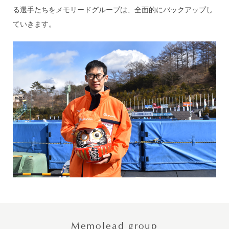
る選手たちをメモリードグループは、全面的にバックアップし
ていきます。
Memolead group