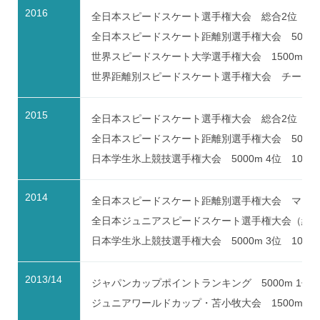
2016
全日本スピードスケート選手権大会 総合2位 5000m
全日本スピードスケート距離別選手権大会 5000m 
世界スピードスケート大学選手権大会 1500m 6位 5
世界距離別スピードスケート選手権大会 チームパ
2015
全日本スピードスケート選手権大会 総合2位 5000m
全日本スピードスケート距離別選手権大会 5000m 3
日本学生氷上競技選手権大会 5000m 4位 10000
2014
全日本スピードスケート距離別選手権大会 マスス
全日本ジュニアスピードスケート選手権大会（総合） 
日本学生氷上競技選手権大会 5000m 3位 10000
2013/14
ジャパンカップポイントランキング 5000m 1位
ジュニアワールドカップ・苫小牧大会 1500m 5位 