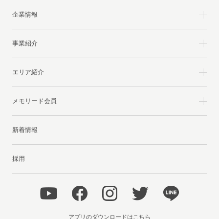
企業情報
事業紹介
エリア紹介
メモリード会員
新着情報
採用
アプリのダウンロードはこちら