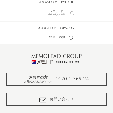
MEMOLEAD - KYUSHU
メモリード
（長崎・佐賀・福岡）
MEMOLEAD - MIYAZAKI
メモリード宮崎
お急ぎの方
0120-1-365-24
お葬式あんしんダイヤル
お問い合わせ