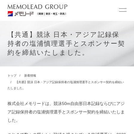
【共通】競泳 日本・アジア記録保
持者の塩浦慎理選手とスポンサー契
約を締結いたしました。
トップ
新着情報
【共通】競泳 日本・アジア記録保持者の塩浦慎理選手とスポンサー契約を締結い
たしました。
株式会社メモリードは、競泳50m自由形日本記録ならびにアジ
ア記録保持者の塩浦慎理選手とスポンサー契約を締結いたしま
した。