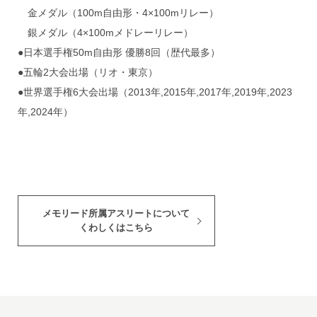
金メダル（100m自由形・4×100mリレー）
銀メダル（4×100mメドレーリレー）
●日本選手権50m自由形 優勝8回（歴代最多）
●五輪2大会出場（リオ・東京）
●世界選手権6大会出場（2013年,2015年,2017年,2019年,2023
年,2024年）
メモリード所属アスリートについて
くわしくはこちら