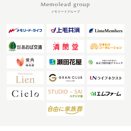
Memolead group
メモリードグループ