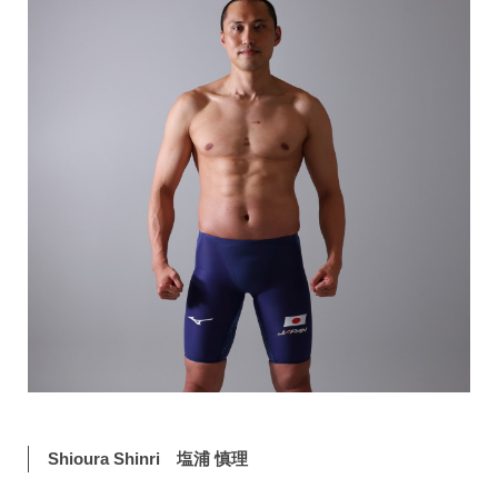
Shioura Shinri 塩浦 慎理