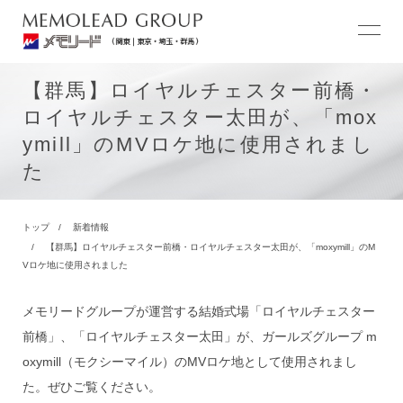
【群馬】ロイヤルチェスター前橋・
ロイヤルチェスター太田が、「mox
ymill」のMVロケ地に使用されまし
た
トップ
新着情報
【群馬】ロイヤルチェスター前橋・ロイヤルチェスター太田が、「moxymill」のM
Vロケ地に使用されました
メモリードグループが運営する結婚式場「ロイヤルチェスター
前橋」、「ロイヤルチェスター太田」が、ガールズグループ m
oxymill（モクシーマイル）のMVロケ地として使用されまし
た。ぜひご覧ください。