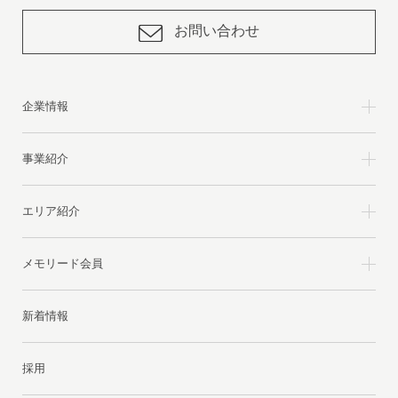
お問い合わせ
企業情報
事業紹介
エリア紹介
メモリード会員
新着情報
採用