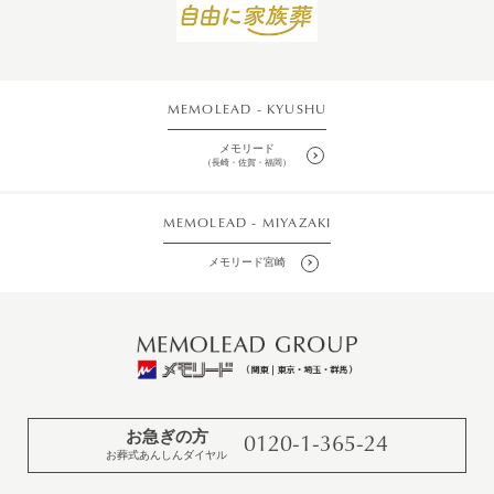
MEMOLEAD - KYUSHU
メモリード
（長崎・佐賀・福岡）
MEMOLEAD - MIYAZAKI
メモリード宮崎
お急ぎの方
0120-1-365-24
お葬式あんしんダイヤル