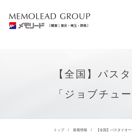
【全国】パスタ
「ジョブチュ
トップ
新着情報
【全国】パスタイオー