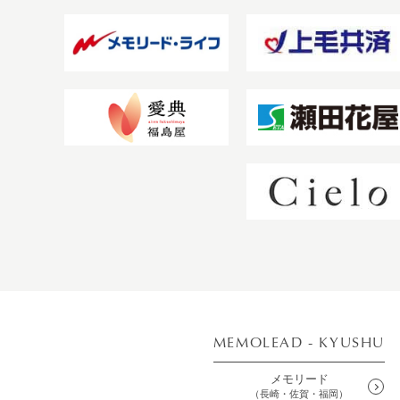
MEMOLEAD - KYUSHU
メモリード
（長崎・佐賀・福岡）