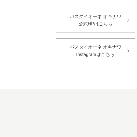
パスタイオーネ オキナワ
公式HPはこちら
パスタイオーネ オキナワ
Instagramはこちら