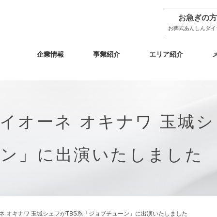
お急ぎの方
お葬式あんしんダイ
企業情報
事業紹介
エリア紹介
イオーネ オキナワ 玉城シ
ーン」に出演いたしました
ネ オキナワ 玉城シェフがTBS系「ジョブチューン」に出演いたしました