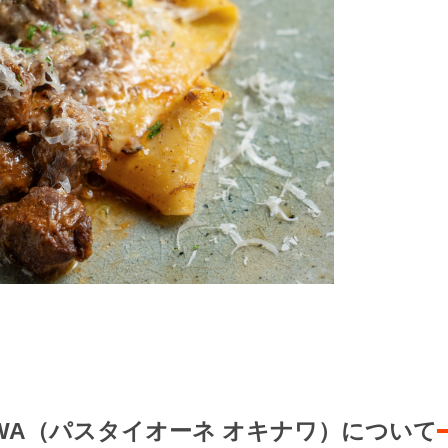
KINAWA（パスタイオーネ オキナワ）について