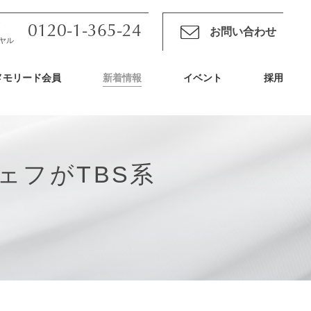
0120-1-365-24
お問い合わせ
ヤル
メモリード会員
新着情報
イベント
採用
ェフがTBS系