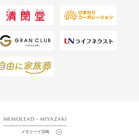
MEMOLEAD - MIYAZAKI
メモリード宮崎