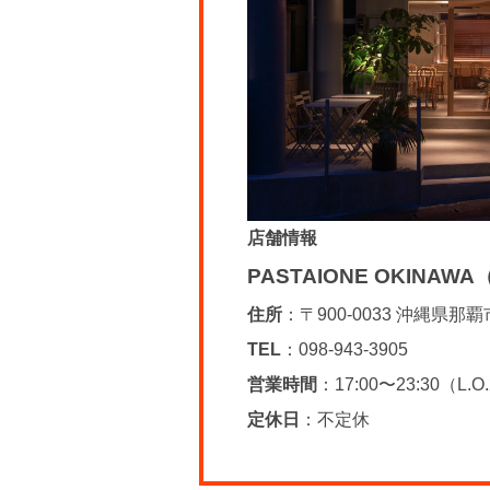
店舗情報
PASTAIONE OKIN
住所
：〒900-0033 沖縄県那覇
TEL
：098-943-3905
営業時間
：17:00〜23:30（L.O.
定休日
：不定休