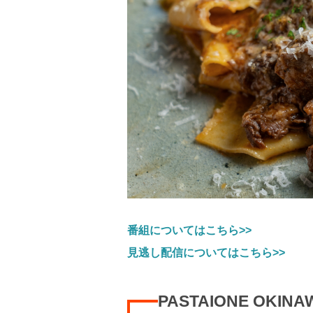
番組についてはこちら>>
見逃し配信についてはこちら>>
PASTAIONE O