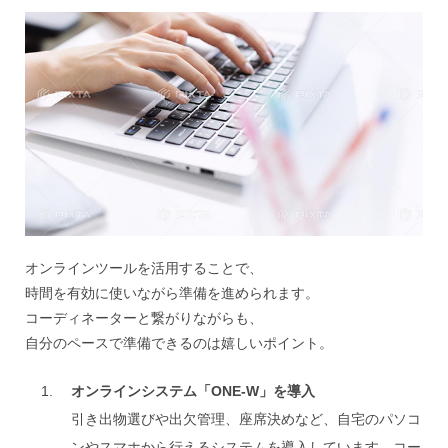
オンラインツールを活用することで、
時間を有効に使いながら準備を進められます。
コーディネーターと繋がりながらも、
自分のペースで準備できるのは嬉しいポイント。
オンラインシステム「ONE-W」を導入
引き出物選びや出欠管理、座席決めなど、自宅のパソコ
ンやスマホから行えるシステムを導入しています。コー