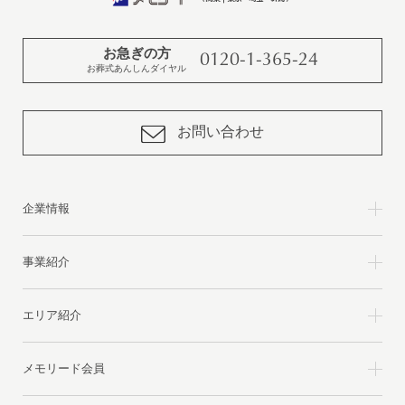
お急ぎの方
0120-1-365-24
お葬式あんしんダイヤル
お問い合わせ
企業情報
事業紹介
エリア紹介
メモリード会員