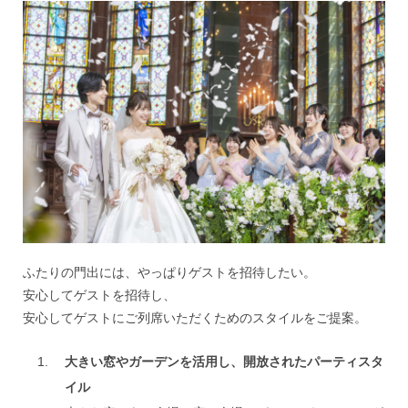
ふたりの門出には、やっぱりゲストを招待したい。
安心してゲストを招待し、
安心してゲストにご列席いただくためのスタイルをご提案。
大きい窓やガーデンを活用し、開放されたパーティスタ
イル