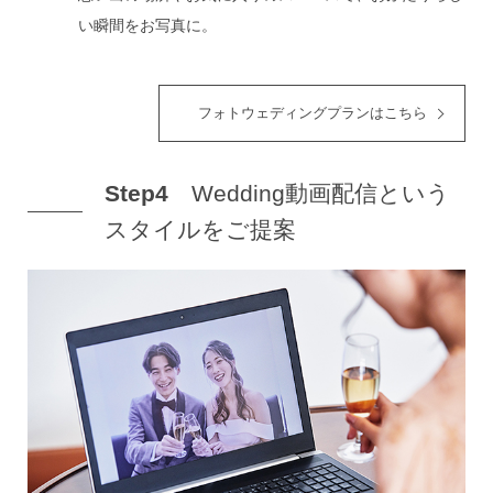
い瞬間をお写真に。
フォトウェディングプランはこちら
Step4
Wedding動画配信という
スタイルをご提案