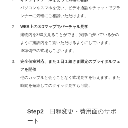
パソコンやスマホを使い、ビデオ通話やチャットでプラ
ンナーに気軽にご相談いただけます。
WEB上の３Dマップでバーチャル見学
建物内を360度見ることができ、実際に歩いているかの
ように施設内をご覧いただけるようにしています。
※準備中の式場もございます。
完全個室対応、また１日１組さま限定のブライダルフェ
アを開催
他のカップルと会うことなく式場見学を行えます。また
時間を短縮してのクイック見学も可能。
Step2
日程変更・費用面のサポ
ート