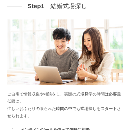
Step1
結婚式場探し
ご自宅で情報収集や相談をし、実際の式場見学の時間は必要最
低限に。
忙しいおふたりの限られた時間の中でも式場探しをスタートさ
せられます。
オンラインツールを使って気軽に相談