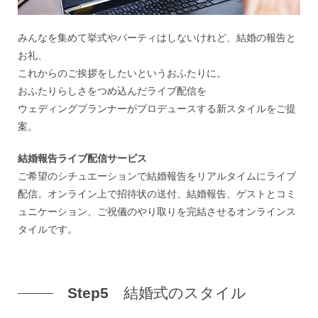
みんなを集めて挙式やパーティはしないけれど、結婚の報告と
お礼、
これからのご挨拶をしたいというおふたりに。
おふたりらしさをつめ込んだライブ配信を
ウェディングプランナーがプロデュースする新スタイルをご提
案。
結婚報告ライブ配信サービス
ご希望のシチュエーションで結婚報告をリアルタイムにライブ
配信。オンライン上で招待状の送付、結婚報告、ゲストとコミ
ュニケーション、ご祝儀のやり取りを完結させるオンラインス
タイルです。
Step5
結婚式のスタイル