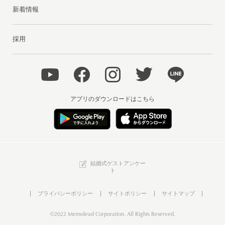
新着情報
採用
アプリのダウンロードはこちら
結婚式ゲストアンケー
ト
プライバシーポリシー
サイトポリシー
サイトマップ
©2022 Memolead Corporation. All Rights Reserved.