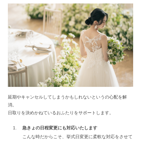
延期やキャンセルしてしまうかもしれないというの心配を解
消。
日取りを決めかねているおふたりをサポートします。
急きょの日程変更にも対応いたします
こんな時だからこそ、挙式日変更に柔軟な対応をさせて