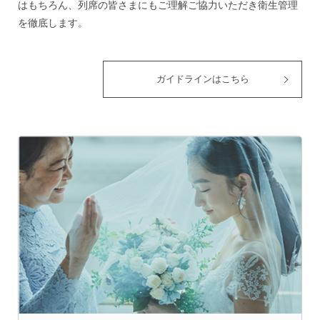
はもちろん、列席の皆さまにもご理解ご協力いただき衛生管理
を徹底します。
ガイドラインはこちら