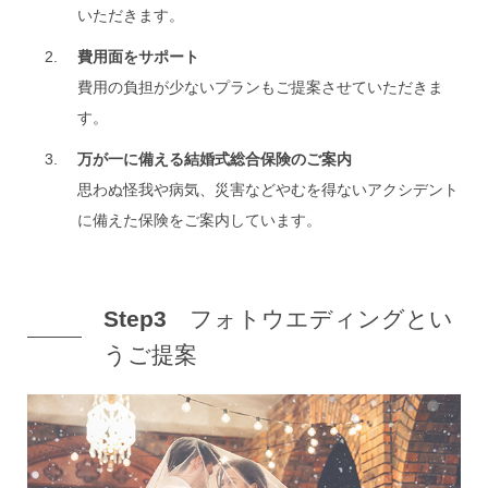
いただきます。
費用面をサポート
費用の負担が少ないプランもご提案させていただきま
す。
万が一に備える結婚式総合保険のご案内
思わぬ怪我や病気、災害などやむを得ないアクシデント
に備えた保険をご案内しています。
Step3
フォトウエディングとい
うご提案