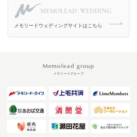
メモリードウェディングサイトは
こちら
Memolead group
メモリードグループ