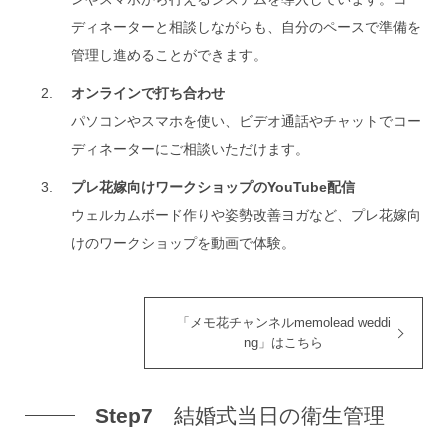
ディネーターと相談しながらも、自分のペースで準備を
管理し進めることができます。
オンラインで打ち合わせ
パソコンやスマホを使い、ビデオ通話やチャットでコー
ディネーターにご相談いただけます。
プレ花嫁向けワークショップのYouTube配信
ウェルカムボード作りや姿勢改善ヨガなど、プレ花嫁向
けのワークショップを動画で体験。
「メモ花チャンネルmemolead weddi
ng」はこちら
Step7
結婚式当日の衛生管理