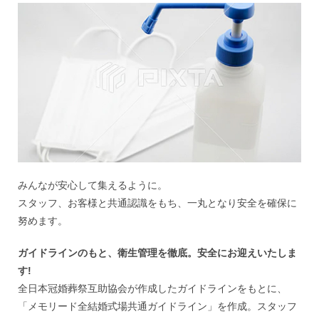
みんなが安心して集えるように。
スタッフ、お客様と共通認識をもち、一丸となり安全を確保に
努めます。
ガイドラインのもと、衛生管理を徹底。安全にお迎えいたしま
す!
全日本冠婚葬祭互助協会が作成したガイドラインをもとに、
「メモリード全結婚式場共通ガイドライン」を作成。スタッフ