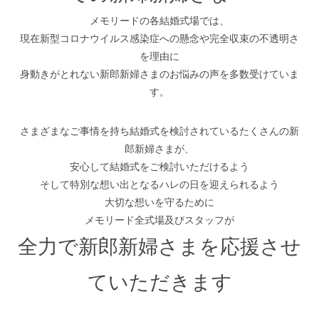
メモリードの各結婚式場では、
現在新型コロナウイルス感染症への懸念や完全収束の不透明さ
を理由に
身動きがとれない新郎新婦さまのお悩みの声を多数受けていま
す。
さまざまなご事情を持ち結婚式を検討されているたくさんの新
郎新婦さまが、
安心して結婚式をご検討いただけるよう
そして特別な想い出となるハレの日を迎えられるよう
大切な想いを守るために
メモリード全式場及びスタッフが
全力で新郎新婦さまを応援させ
ていただきます