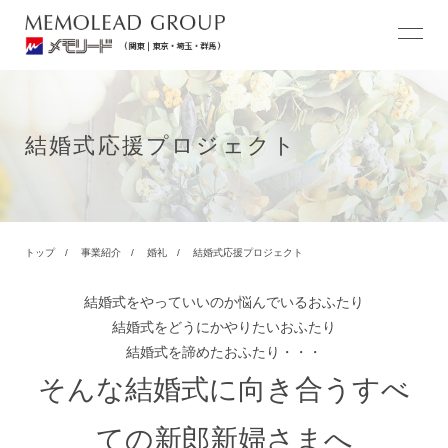
結婚式応援プロジェクト
トップ
事業紹介
婚礼
結婚式応援プロジェクト
結婚式をやっていいのか悩んでいるおふたり
結婚式をどうにかやりたいおふたり
結婚式を諦めたおふたり・・・
そんな結婚式に向き合うすべ
ての新郎新婦さまへ