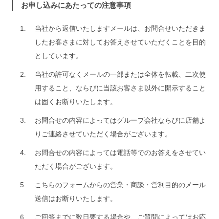
お申し込みにあたっての注意事項
当社から返信いたしますメールは、お問合せいただきま
したお客さまに対してお答えさせていただくことを目的
としています。
当社の許可なくメールの一部または全体を転載、二次使
用すること、ならびに当該お客さま以外に開示すること
は固くお断りいたします。
お問合せの内容によってはグループ会社ならびに店舗よ
りご連絡させていただく場合がございます。
お問合せの内容によっては電話等でのお答えをさせてい
ただく場合がございます。
こちらのフォームからの営業・商談・営利目的のメール
送信はお断りいたします。
ご回答までに数日要する場合や、ご質問によってはお応