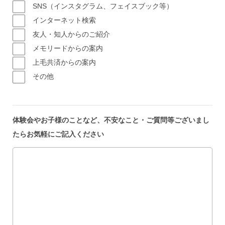
SNS（インスタグラム、フェイスブック等）
インターネット検索
友人・知人からのご紹介
メモリードからの案内
上毛共済からの案内
その他
体験会やお子様のことなど、不安なこと・ご質問等ございまし
たらお気軽にご記入ください