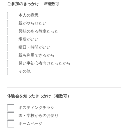
ご参加のきっかけ ※複数可
本人の意思
親がやらせたい
興味のある教室だった
場所がいい
曜日・時間がいい
親も利用できるから
習い事初心者向けだったから
その他
体験会を知ったきっかけ（複数可）
ポスティングチラシ
園・学校からのお便り
ホームページ