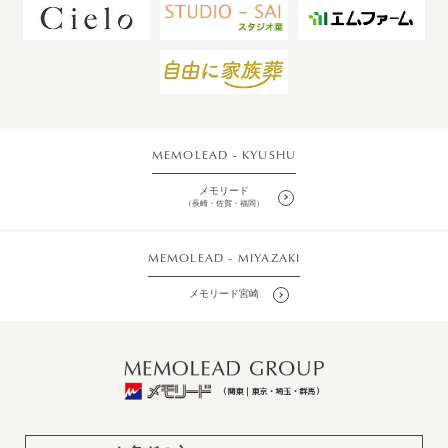
MEMOLEAD - KYUSHU
メモリード
（長崎・佐賀・福岡）
MEMOLEAD - MIYAZAKI
メモリード宮崎