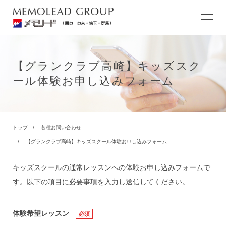
【グランクラブ高崎】キッズスク
ール体験お申し込みフォーム
トップ
各種お問い合わせ
【グランクラブ高崎】キッズスクール体験お申し込みフォーム
キッズスクールの通常レッスンへの体験お申し込みフォームで
す。以下の項目に必要事項を入力し送信してください。
体験希望レッスン
必須