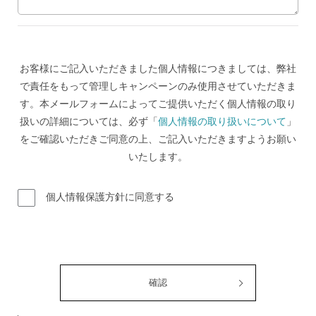
お客様にご記入いただきました個人情報につきましては、弊社
で責任をもって管理しキャンペーンのみ使用させていただきま
す。本メールフォームによってご提供いただく個人情報の取り
扱いの詳細については、必ず「
個人情報の取り扱いについて
」
をご確認いただきご同意の上、ご記入いただきますようお願い
いたします。
個人情報保護方針に同意する