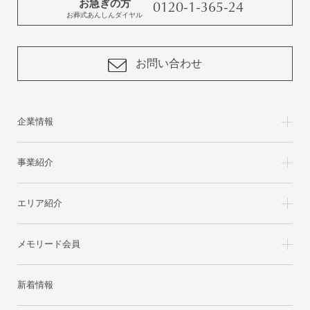
お急ぎの方
0120-1-365-24
お葬式あんしんダイヤル
お問い合わせ
企業情報
事業紹介
エリア紹介
メモリード会員
新着情報