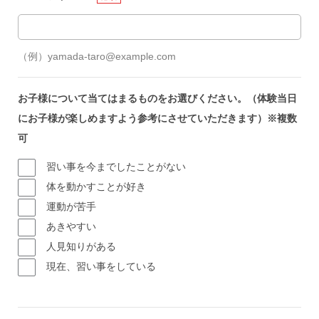
（例）yamada-taro@example.com
お子様について当てはまるものをお選びください。（体験当日
にお子様が楽しめますよう参考にさせていただきます）※複数
可
習い事を今までしたことがない
体を動かすことが好き
運動が苦手
あきやすい
人見知りがある
現在、習い事をしている