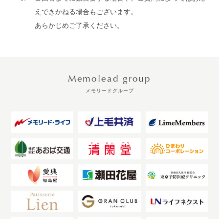
えできかねる場合もございます。
あらかじめご了承ください。
Memolead group
メモリードグループ