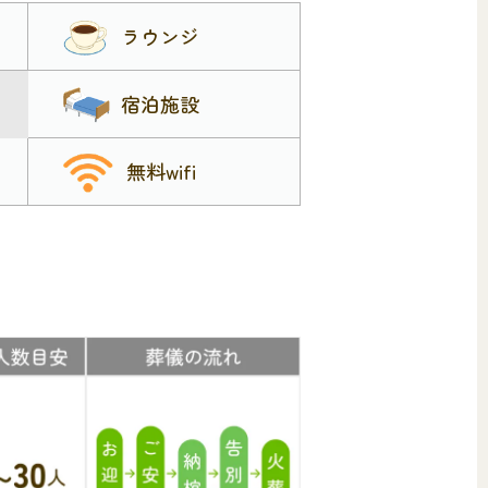
ラウンジ
宿泊施設
無料wifi