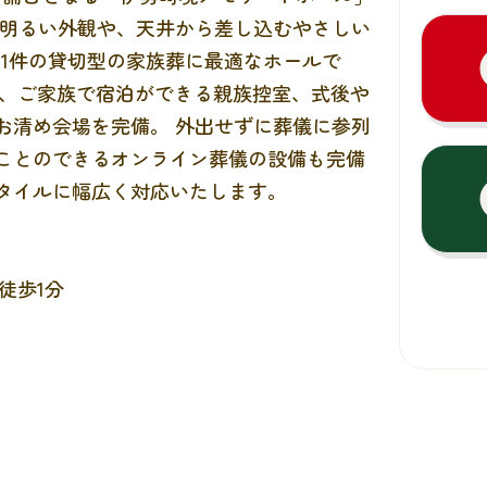
た明るい外観や、天井から差し込むやさしい
日1件の貸切型の家族葬に最適なホールで
能、ご家族で宿泊ができる親族控室、式後や
お清め会場を完備。 外出せずに葬儀に参列
ことのできるオンライン葬儀の設備も完備
タイルに幅広く対応いたします。
徒歩1分