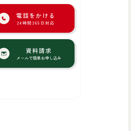
電話をかける
24時間365日対応
資料請求
メールで簡単お申し込み