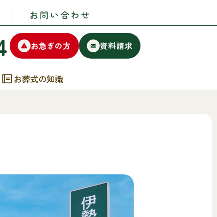
お問い合わせ
4
お急ぎの方
資料請求
お葬式の知識