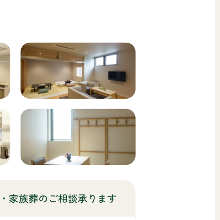
・家族葬のご相談承ります