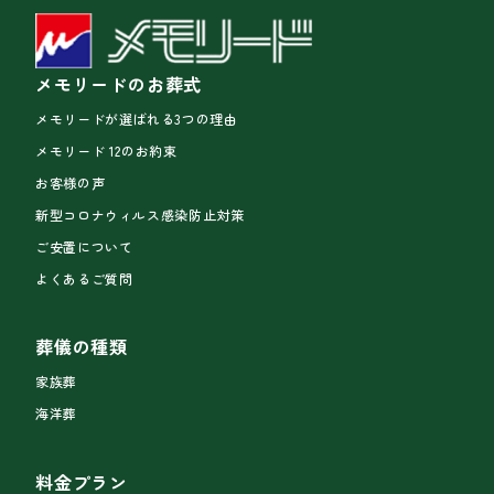
メモリードのお葬式
メモリードが選ばれる3つの理由
メモリード 12のお約束
お客様の声
新型コロナウィルス感染防止対策
ご安置について
よくあるご質問
葬儀の種類
家族葬
海洋葬
料金プラン