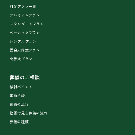
料金プラン一覧
プレミアムプラン
スタンダートプラン
ベーシックプラン
シンプルプラン
面会火葬式プラン
火葬式プラン
葬儀のご相談
検討ポイント
事前相談
葬儀の流れ
動画で見る葬儀の流れ
葬儀の種類