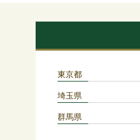
東京都
埼玉県
群馬県