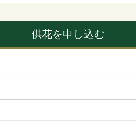
供花を申し込む