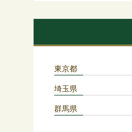
東京都
埼玉県
群馬県