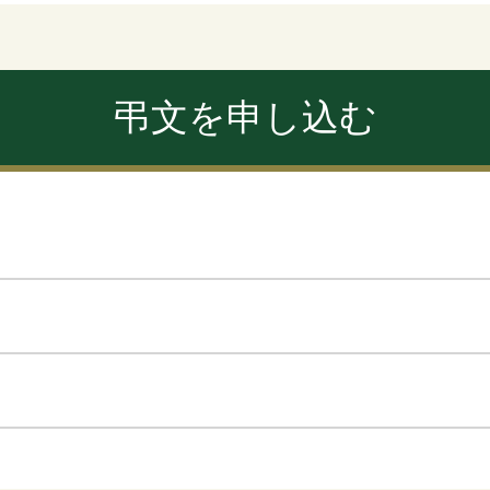
弔文を申し込む