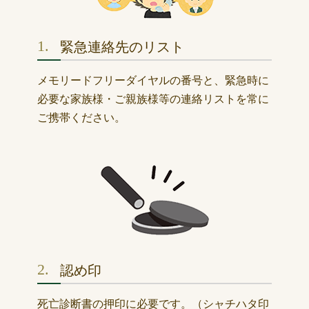
1.
緊急連絡先のリスト
メモリードフリーダイヤルの番号と、緊急時に
必要な家族様・ご親族様等の連絡リストを常に
ご携帯ください。
2.
認め印
死亡診断書の押印に必要です。（シャチハタ印