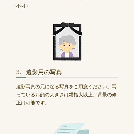
不可）
3.
遺影用の写真
遺影写真の元になる写真をご用意ください。写
っているお顔の大きさは親指大以上。背景の修
正は可能です。