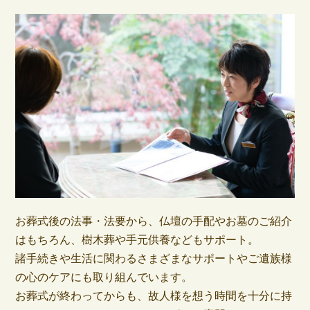
お葬式後の法事・法要から、仏壇の手配やお墓のご紹介
はもちろん、樹木葬や手元供養などもサポート。
諸手続きや生活に関わるさまざまなサポートやご遺族様
の心のケアにも取り組んでいます。
お葬式が終わってからも、故人様を想う時間を十分に持