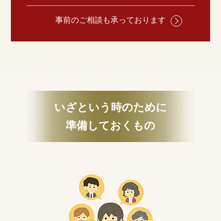
事前のご相談も承っております
いざという時のために
準備しておくもの