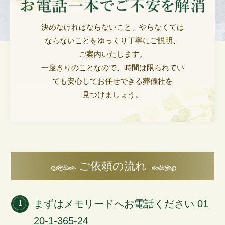
決めなければならないこと、やらなくては
ならないことを
ゆっくり丁寧にご説明、
ご案内いたします。
一度きりのことなので、時間は限られてい
ても安心してお任せできる葬儀社を
見つけましょう。
ご依頼の流れ
まずはメモリードへお電話ください 01
1
20-1-365-24