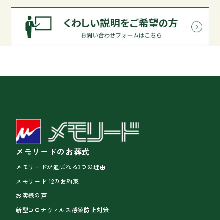
メモリードのお葬式
メモリードが選ばれる3つの理由
メモリード 12のお約束
お客様の声
新型コロナウィルス感染防止対策