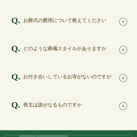
Q.
お葬式の費用について教えてください
Q.
どのような葬儀スタイルがありますか
Q.
お付き合いしているお寺がないのですが
Q.
喪主は誰がなるものですか