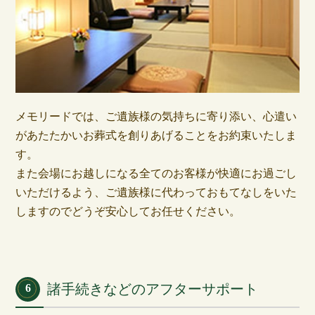
メモリードでは、ご遺族様の気持ちに寄り添い、心遣い
があたたかいお葬式を創りあげることをお約束いたしま
す。
また会場にお越しになる全てのお客様が快適にお過ごし
いただけるよう、ご遺族様に代わっておもてなしをいた
しますのでどうぞ安心してお任せください。
諸手続きなどのアフターサポート
6