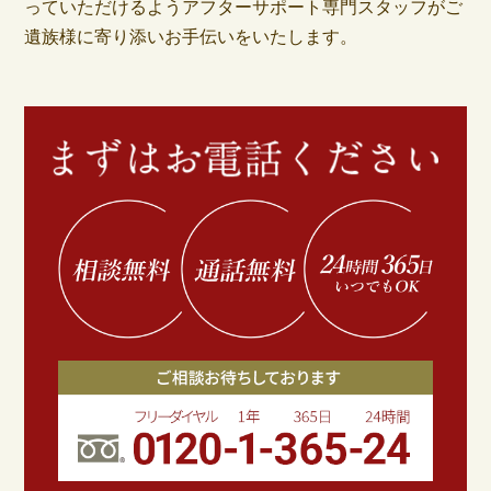
っていただけるようアフターサポート専門スタッフがご
遺族様に寄り添いお手伝いをいたします。