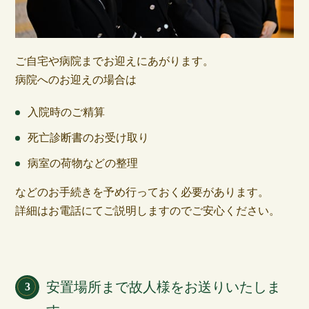
ご自宅や病院までお迎えにあがります。
病院へのお迎えの場合は
入院時のご精算
死亡診断書のお受け取り
病室の荷物などの整理
などのお手続きを予め行っておく必要があります。
詳細はお電話にてご説明しますのでご安心ください。
安置場所まで故人様をお送りいたしま
3