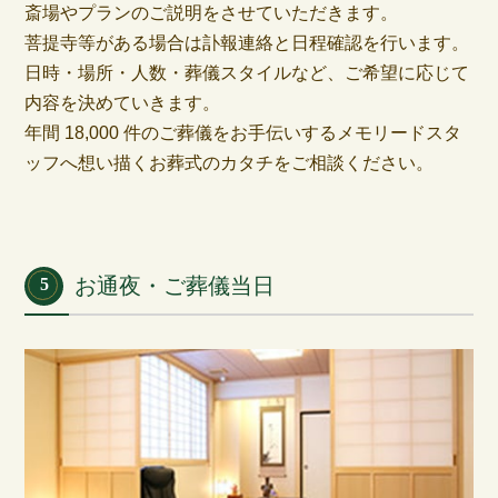
斎場やプランのご説明をさせていただきます。
菩提寺等がある場合は訃報連絡と日程確認を行います。
日時・場所・人数・葬儀スタイルなど、ご希望に応じて
内容を決めていきます。
年間 18,000 件のご葬儀をお手伝いするメモリードスタ
ッフへ想い描くお葬式のカタチをご相談ください。
お通夜・ご葬儀当日
5