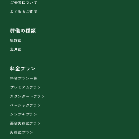
ご安置について
よくあるご質問
葬儀の種類
家族葬
海洋葬
料金プラン
料金プラン一覧
プレミアムプラン
スタンダートプラン
ベーシックプラン
シンプルプラン
面会火葬式プラン
火葬式プラン