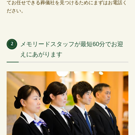
てお任せできる葬儀社を見つけるためにまずはお電話く
ださい。
メモリードスタッフが最短60分でお迎
2
えにあがります