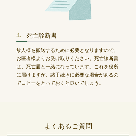
4.
死亡診断書
故人様を搬送するために必要となりますので、
お医者様よりお受け取りください。死亡診断書
は、死亡届と一緒になっています。これを役所
に届けますが、諸手続きに必要な場合があるの
でコピーをとっておくと良いでしょう。
よくあるご質問