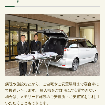
す
病院や施設などから、ご自宅やご安置場所まで寝台車に
て搬送いたします。 故人様をご自宅にご安置できない
場合は、メモリード施設のご安置所・ご安置室をご利用
いただくこともできます。