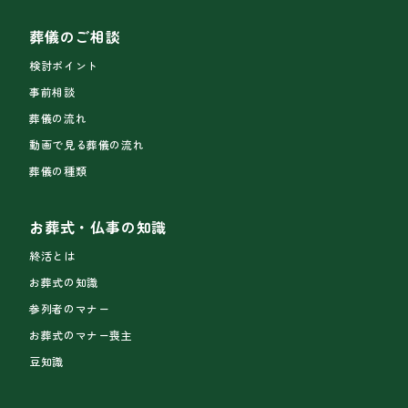
葬儀のご相談
検討ポイント
事前相談
葬儀の流れ
動画で見る葬儀の流れ
葬儀の種類
お葬式・仏事の知識
終活とは
お葬式の知識
参列者のマナー
お葬式のマナー喪主
豆知識