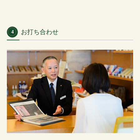
お打ち合わせ
4