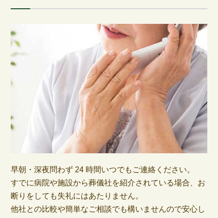
早朝・深夜問わず 24 時間いつでもご連絡ください。
すでに病院や施設から葬儀社を紹介されている場合、お
断りをしても失礼にはあたりません。
他社との比較や簡単なご相談でも構いませんので安心し