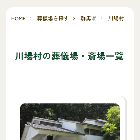
HOME
葬儀場を探す
群馬県
川場村
川場村の葬儀場・斎場一覧