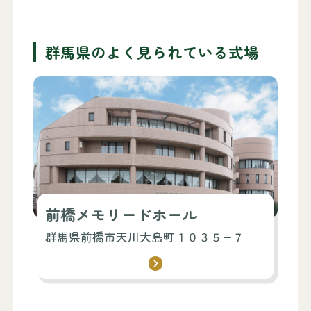
群馬県のよく見られている式場
前橋メモリードホール
群馬県前橋市天川大島町１０３５−７