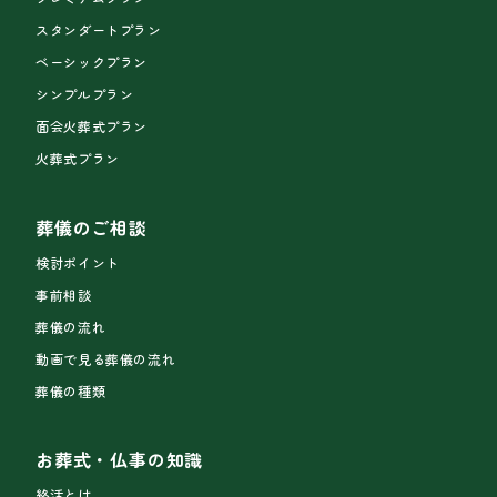
スタンダートプラン
ベーシックプラン
シンプルプラン
面会火葬式プラン
火葬式プラン
葬儀のご相談
検討ポイント
事前相談
葬儀の流れ
動画で見る葬儀の流れ
葬儀の種類
お葬式・仏事の知識
終活とは