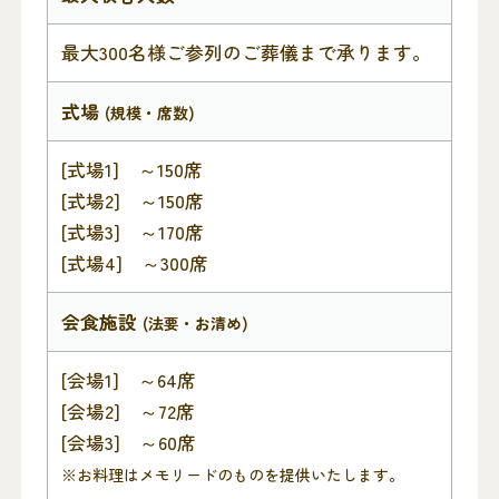
最大300名様ご参列のご葬儀まで承ります。
式場
(規模・席数)
[式場1] ～150席
[式場2] ～150席
[式場3] ～170席
[式場4] ～300席
会食施設
(法要・お清め)
[会場1] ～64席
[会場2] ～72席
[会場3] ～60席
※お料理はメモリードのものを提供いたします。