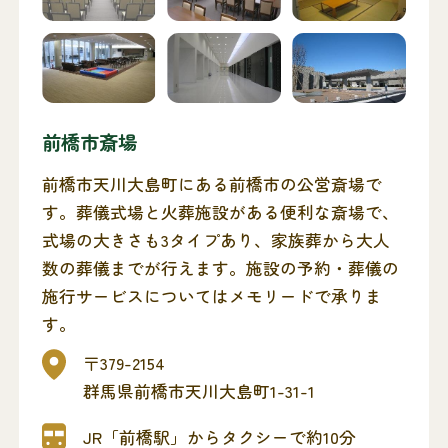
前橋市斎場
前橋市天川大島町にある前橋市の公営斎場で
す。葬儀式場と火葬施設がある便利な斎場で、
式場の大きさも3タイプあり、家族葬から大人
数の葬儀までが行えます。施設の予約・葬儀の
施行サービスについてはメモリードで承りま
す。
〒379-2154
群馬県前橋市天川大島町1-31-1
JR「前橋駅」からタクシーで約10分