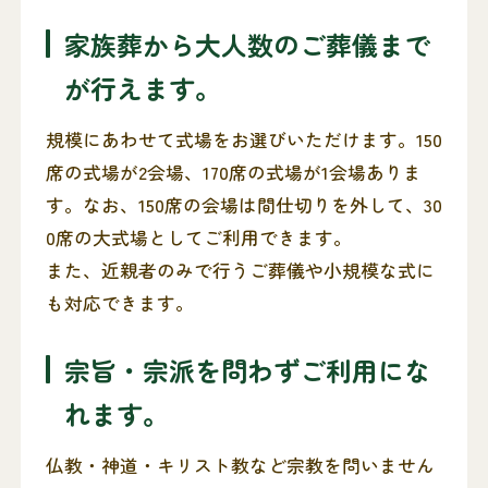
家族葬から大人数のご葬儀まで
が行えます。
規模にあわせて式場をお選びいただけます。150
席の式場が2会場、170席の式場が1会場ありま
す。なお、150席の会場は間仕切りを外して、30
0席の大式場としてご利用できます。
また、近親者のみで行うご葬儀や小規模な式に
も対応できます。
宗旨・宗派を問わずご利用にな
れます。
仏教・神道・キリスト教など宗教を問いません