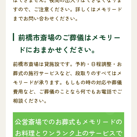
すので、ご注意ください。詳しくはメモリード
までお問い合わせください。
前橋市斎場のご葬儀はメモリー
ドにおまかせください。
前橋市斎場は貸施設です。予約・日程調整・お
葬式の施行サービスなど、段取りのすべてはメ
モリードが承ります。もしもの時の対応や葬儀
費用など、ご葬儀のことなら何でもお電話でご
相談ください。
公営斎場でのお葬式もメモリードの
お料理とワンランク上のサービスで