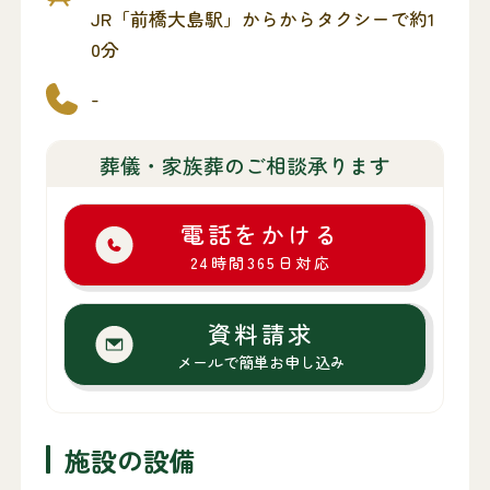
JR「前橋大島駅」からからタクシーで約1
0分
-
葬儀・家族葬のご相談承ります
電話をかける
24時間365日対応
資料請求
メールで簡単お申し込み
施設の設備