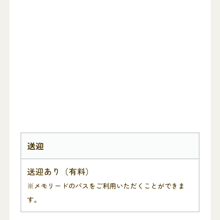
送迎
送迎あり（有料）
※メモリードのバスをご利用いただくことができま
す。