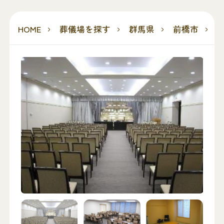
HOME
葬儀場を探す
群馬県
前橋市