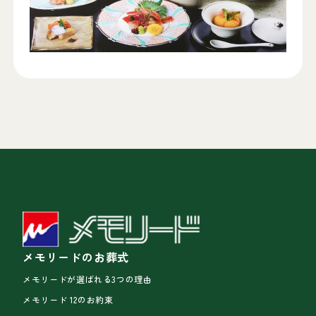
メモリードのお葬式
メモリードが選ばれる3つの理由
メモリード 12のお約束