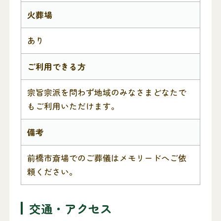
火葬場
あり
ご利用できる方
宗旨宗派を問わず地域のみなさまどなたで
もご利用いただけます。
備考
前橋市斎場でのご葬儀はメモリードへご依
頼ください。
交通・アクセス