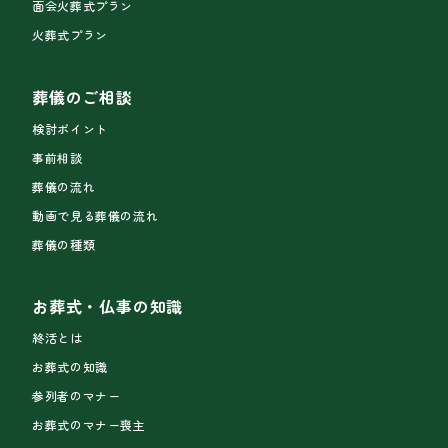
面会火葬式プラン
火葬式プラン
葬儀のご相談
検討ポイント
事前相談
葬儀の流れ
動画で見る葬儀の流れ
葬儀の種類
お葬式・仏事の知識
終活とは
お葬式の知識
参列者のマナー
お葬式のマナー喪主