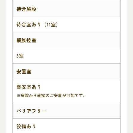
待合施設
待合室あり（11室）
親族控室
3室
安置室
霊安室あり
※病院から直接のご安置が可能です。
バリアフリー
設備あり