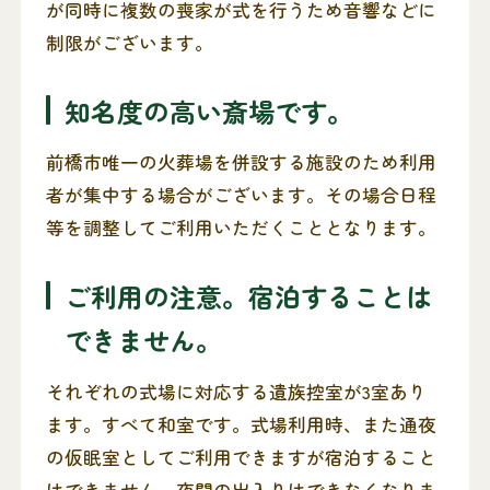
が同時に複数の喪家が式を行うため音響などに
制限がございます。
知名度の高い斎場です。
前橋市唯一の火葬場を併設する施設のため利用
者が集中する場合がございます。その場合日程
等を調整してご利用いただくこととなります。
ご利用の注意。宿泊することは
できません。
それぞれの式場に対応する遺族控室が3室あり
ます。すべて和室です。式場利用時、また通夜
の仮眠室としてご利用できますが宿泊すること
はできません。夜間の出入りはできなくなりま