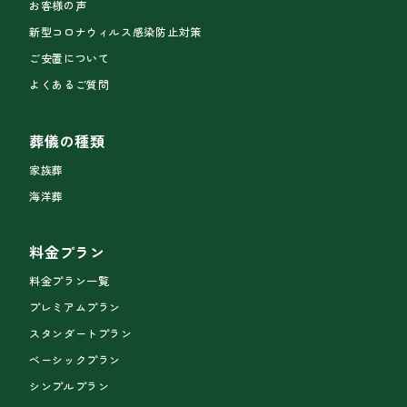
お客様の声
新型コロナウィルス感染防止対策
ご安置について
よくあるご質問
葬儀の種類
家族葬
海洋葬
料金プラン
料金プラン一覧
プレミアムプラン
スタンダートプラン
ベーシックプラン
シンプルプラン