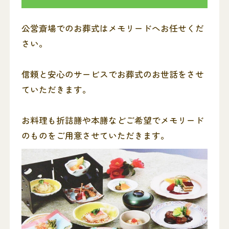
公営斎場でのお葬式はメモリードへお任せくだ
さい。
信頼と安心のサービスでお葬式のお世話をさせ
ていただきます。
お料理も折詰膳や本膳などご希望でメモリード
のものをご用意させていただきます。