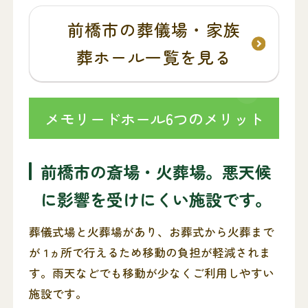
前橋市の葬儀場・家族
葬ホール一覧を見る
メモリードホール6つのメリット
前橋市の斎場・火葬場。悪天候
に影響を受けにくい施設です。
葬儀式場と火葬場があり、お葬式から火葬まで
が 1ヵ所で行えるため移動の負担が軽減されま
す。雨天などでも移動が少なくご利用しやすい
施設です。