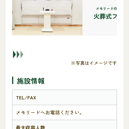
※写真はイメージです
施設情報
TEL/FAX
メモリードへお電話ください。
最大収容人数