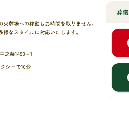
葬儀
の火葬場への移動もお時間を取りません。
多様なスタイルに対応いたします。
之条1490－1
クシーで10分