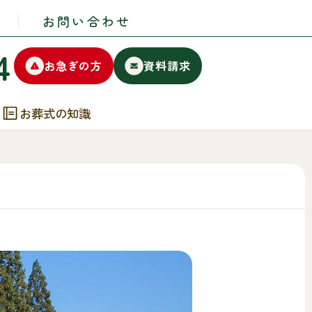
お問い合わせ
4
お急ぎの方
資料請求
お葬式の知識