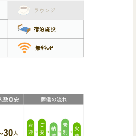
ラウンジ
宿泊施設
無料wifi