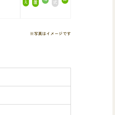
※写真はイメージです