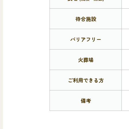
待合施設
バリアフリー
火葬場
ご利用できる方
備考