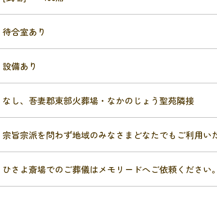
待合室あり
設備あり
なし、吾妻郡東部火葬場・なかのじょう聖苑隣接
宗旨宗派を問わず地域のみなさまどなたでもご利用い
ひさよ斎場でのご葬儀はメモリードへご依頼ください