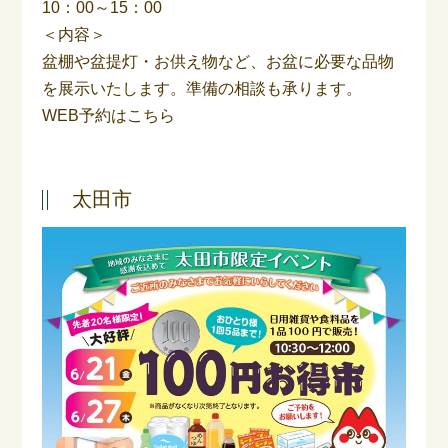
10：00～15：00
＜内容＞
盆棚や盆提灯・お供え物など、お盆に必要な品物
を展示いたします。準備の相談も承ります。
WEB予約はこちら
太田市