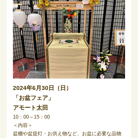
2024年6月30日（日）
「お盆フェア」
アモート太田
10：00～15：00
＜内容＞
盆棚や盆提灯・お供え物など、お盆に必要な品物