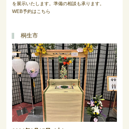
を展示いたします。準備の相談も承ります。
WEB予約はこちら
桐生市