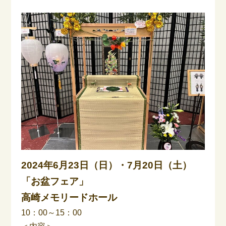
2024年6月23日（日）・7月20日（土）
「お盆フェア」
高崎メモリードホール
10：00～15：00