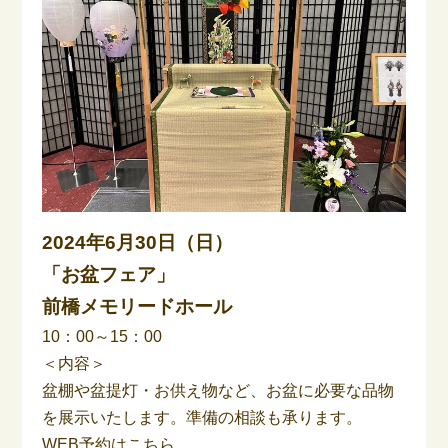
2024年6月30日（日）
「お盆フェア」
前橋メモリードホール
10：00～15：00
＜内容＞
盆棚や盆提灯・お供え物など、お盆に必要な品物
を展示いたします。準備の相談も承ります。
WEB予約はこちら