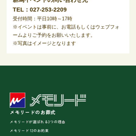
TEL：
027-253-2209
受付時間：平日10時～17時
※イベントは事前に、お電話もしくはウェブフォ
ームよりご予約をお願いいたします。
※写真はイメージとなります
メモリードのお葬式
メモリードが選ばれる3つの理由
メモリード 12のお約束