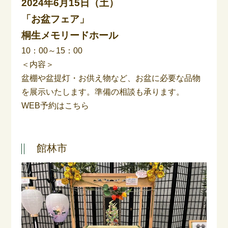
2024年6月15日（土）
「お盆フェア」
桐生メモリードホール
10：00～15：00
＜内容＞
盆棚や盆提灯・お供え物など、お盆に必要な品物
を展示いたします。準備の相談も承ります。
WEB予約はこちら
館林市