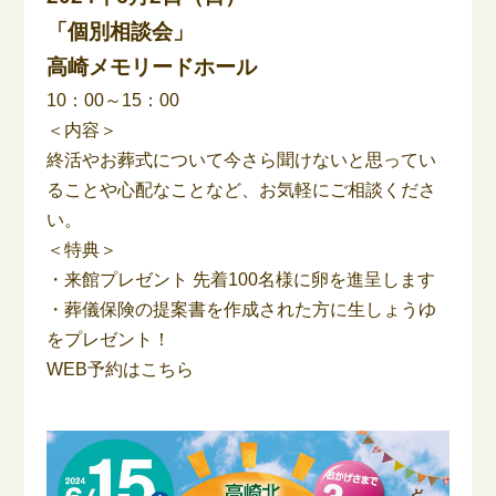
「個別相談会」
高崎メモリードホール
10：00～15：00
＜内容＞
終活やお葬式について今さら聞けないと思ってい
ることや心配なことなど、お気軽にご相談くださ
い。
＜特典＞
・来館プレゼント 先着100名様に卵を進呈します
・葬儀保険の提案書を作成された方に生しょうゆ
をプレゼント！
WEB予約はこちら