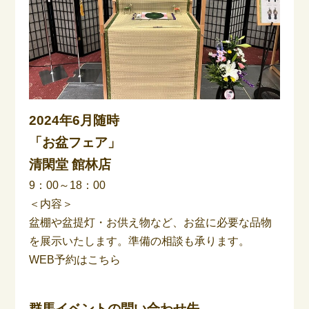
2024年6月随時
「お盆フェア」
清閑堂 館林店
9：00～18：00
＜内容＞
盆棚や盆提灯・お供え物など、お盆に必要な品物
を展示いたします。準備の相談も承ります。
WEB予約はこちら
群馬イベントの問い合わせ先