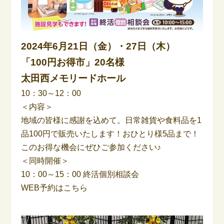
2024年6月21日（金）・27日（木）
「100円お得市」20名様
太田西メモリードホール
10：30～12：00
＜内容＞
地域の皆様に感謝を込めて。日常雑貨や食料品を1
品100円で販売いたします！おひとり様5品まで！
このお得な機会にぜひご参加ください♪
＜同時開催＞
10：00～15：00 終活個別相談会
WEB予約はこちら