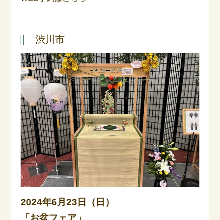
渋川市
2024年6月23日（日）
「お盆フェア」