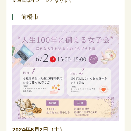
※写真はイメージとなります
前橋市
2024年6月2日（土）