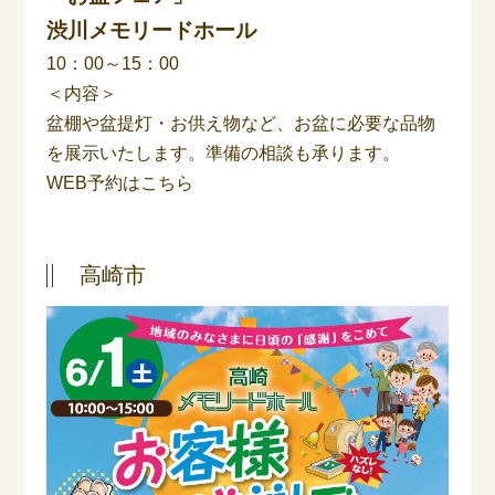
渋川メモリードホール
10：00～15：00
＜内容＞
盆棚や盆提灯・お供え物など、お盆に必要な品物
を展示いたします。準備の相談も承ります。
WEB予約はこちら
高崎市