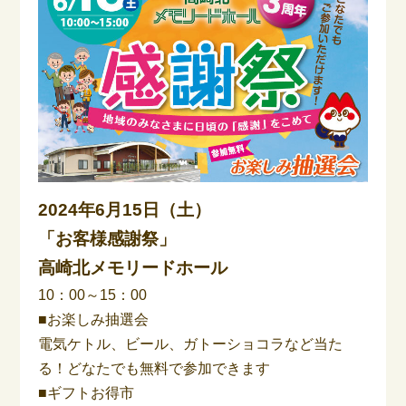
2024年6月15日（土）
「お客様感謝祭」
高崎北メモリードホール
10：00～15：00
■お楽しみ抽選会
電気ケトル、ビール、ガトーショコラなど当た
る！どなたでも無料で参加できます
■ギフトお得市