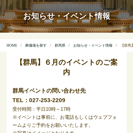
お知らせ・イベント情報
HOME
葬儀場を探す
群馬県
お知らせ・イベント情報
【群馬
【群馬】６月のイベントのご案
内
群馬イベントの問い合わせ先
TEL：
027-253-2209
受付時間：平日10時～17時
※イベントは事前に、お電話もしくはウェブフォ
ームよりご予約をお願いいたします。