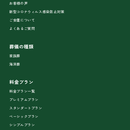
お客様の声
新型コロナウィルス感染防止対策
ご安置について
よくあるご質問
葬儀の種類
家族葬
海洋葬
料金プラン
料金プラン一覧
プレミアムプラン
スタンダートプラン
ベーシックプラン
シンプルプラン