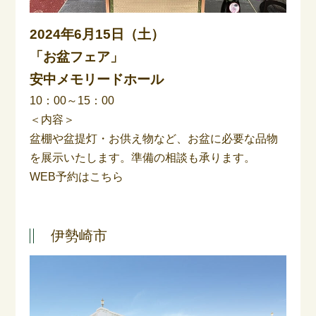
2024年6月15日（土）
「お盆フェア」
安中メモリードホール
10：00～15：00
＜内容＞
盆棚や盆提灯・お供え物など、お盆に必要な品物
を展示いたします。準備の相談も承ります。
WEB予約はこちら
伊勢崎市