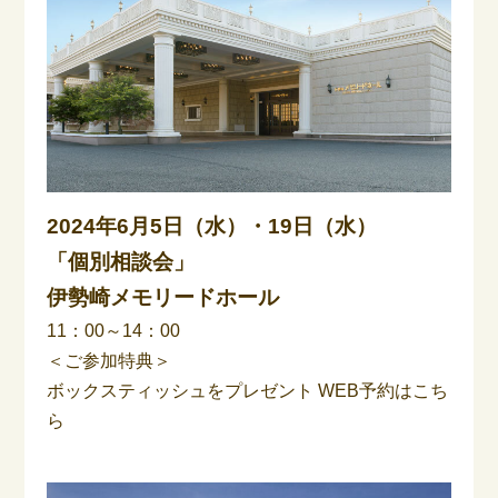
2024年6月5日（水）・19日（水）
「個別相談会」
伊勢崎メモリードホール
11：00～14：00
＜ご参加特典＞
ボックスティッシュをプレゼント
WEB予約はこち
ら