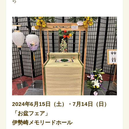
ら
2024年6月15日（土）・7月14日（日）
「お盆フェア」
伊勢崎メモリードホール