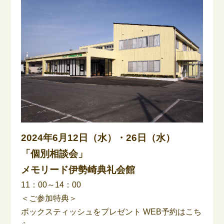
2024年6月12日（水）・26日（水）
「個別相談会」
メモリード伊勢崎典礼会館
11：00～14：00
＜ご参加特典＞
ボックスティッシュをプレゼント
WEB予約はこち