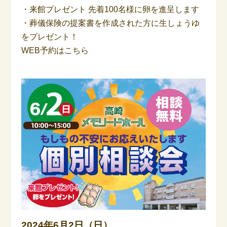
・来館プレゼント 先着100名様に卵を進呈します
・葬儀保険の提案書を作成された方に生しょうゆ
をプレゼント！
WEB予約はこちら
2024年6月2日（日）