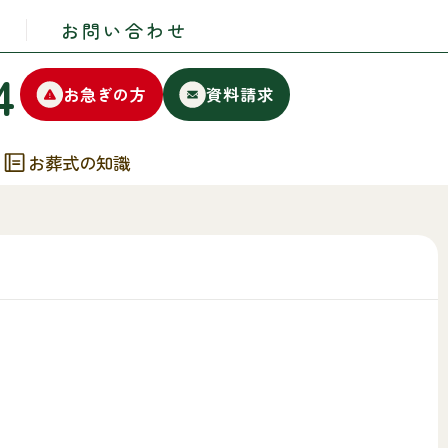
お問い合わせ
4
お急ぎの方
資料請求
お葬式の知識