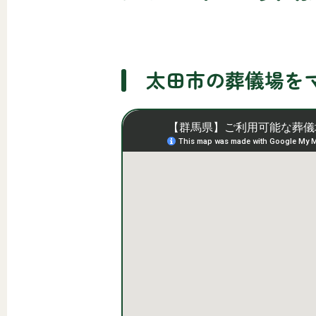
太田市の葬儀場を