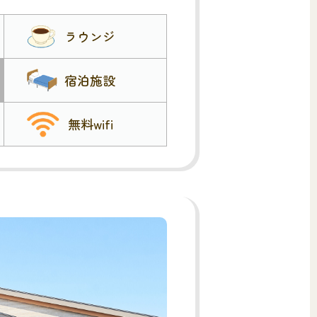
ラウンジ
宿泊施設
無料wifi