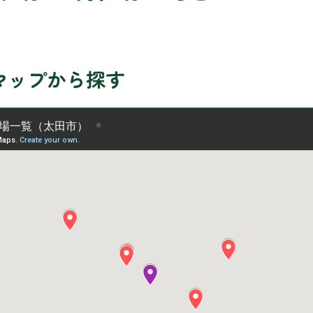
マップから探す