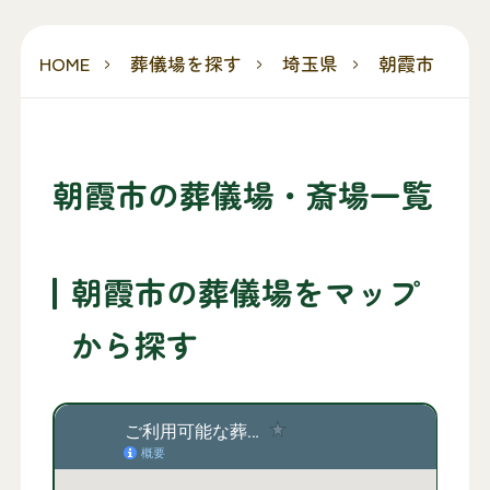
HOME
葬儀場を探す
埼玉県
朝霞市
朝霞市の葬儀場・斎場一覧
朝霞市の葬儀場をマップ
から探す