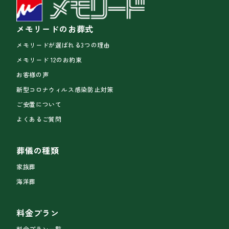
メモリードのお葬式
メモリードが選ばれる3つの理由
メモリード 12のお約束
お客様の声
新型コロナウィルス感染防止対策
ご安置について
よくあるご質問
葬儀の種類
家族葬
海洋葬
料金プラン
料金プラン一覧