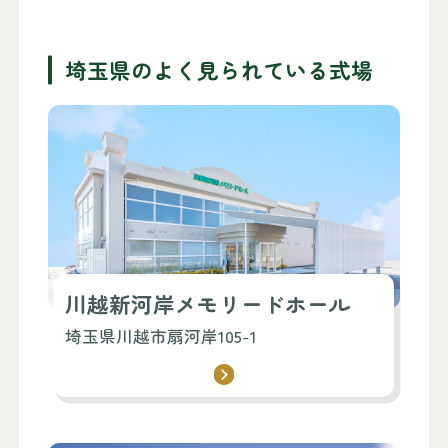
埼玉県のよく見られている式場
川越新河岸メモリードホール
埼玉県川越市扇河岸105-1