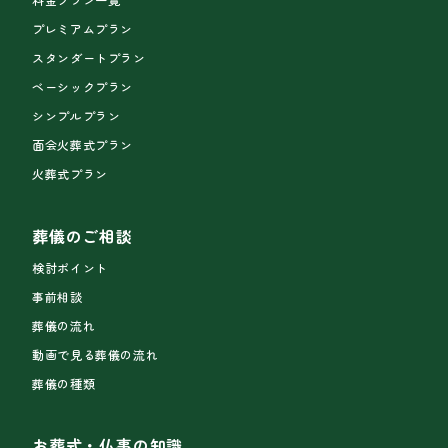
プレミアムプラン
スタンダートプラン
ベーシックプラン
シンプルプラン
面会火葬式プラン
火葬式プラン
葬儀のご相談
検討ポイント
事前相談
葬儀の流れ
動画で見る葬儀の流れ
葬儀の種類
お葬式・仏事の知識