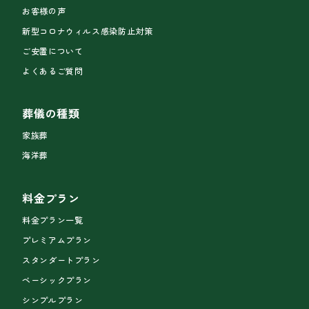
お客様の声
新型コロナウィルス感染防止対策
ご安置について
よくあるご質問
葬儀の種類
家族葬
海洋葬
料金プラン
料金プラン一覧
プレミアムプラン
スタンダートプラン
ベーシックプラン
シンプルプラン