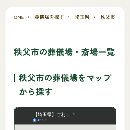
HOME
葬儀場を探す
埼玉県
秩父市
秩父市の葬儀場・斎場一覧
秩父市の葬儀場をマップ
から探す