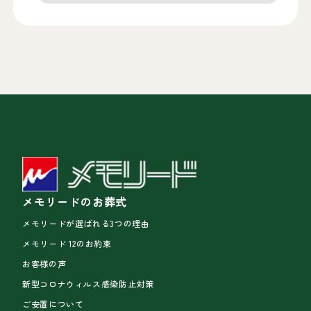
メモリードのお葬式
メモリードが選ばれる3つの理由
メモリード 12のお約束
お客様の声
新型コロナウィルス感染防止対策
ご安置について