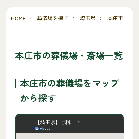
HOME
葬儀場を探す
埼玉県
本庄市
本庄市の葬儀場・斎場一覧
本庄市の葬儀場をマップ
から探す