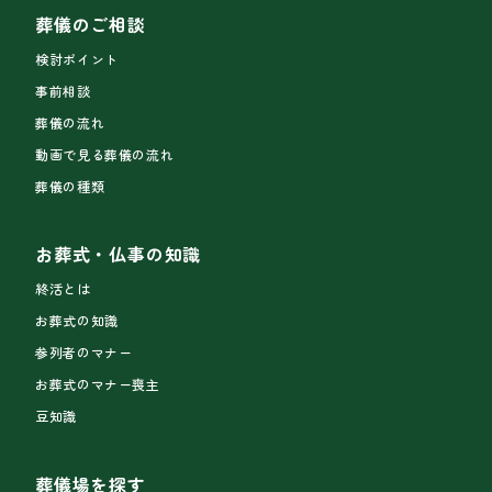
葬儀のご相談
検討ポイント
事前相談
葬儀の流れ
動画で見る葬儀の流れ
葬儀の種類
お葬式・仏事の知識
終活とは
お葬式の知識
参列者のマナー
お葬式のマナー喪主
豆知識
葬儀場を探す