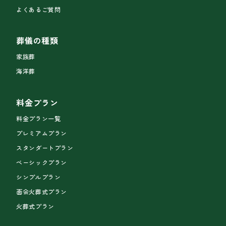
よくあるご質問
葬儀の種類
家族葬
海洋葬
料金プラン
料金プラン一覧
プレミアムプラン
スタンダートプラン
ベーシックプラン
シンプルプラン
面会火葬式プラン
火葬式プラン