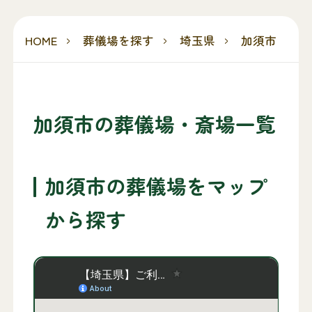
HOME
葬儀場を探す
埼玉県
加須市
加須市の葬儀場・斎場一覧
加須市の葬儀場をマップ
から探す