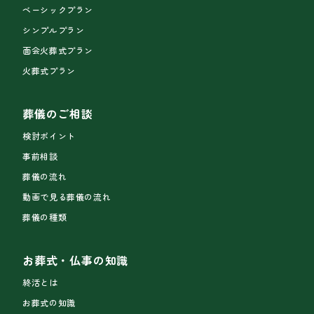
ベーシックプラン
シンプルプラン
面会火葬式プラン
火葬式プラン
葬儀のご相談
検討ポイント
事前相談
葬儀の流れ
動画で見る葬儀の流れ
葬儀の種類
お葬式・仏事の知識
終活とは
お葬式の知識