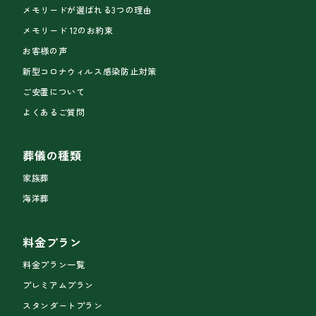
メモリードが選ばれる3つの理由
メモリード 12のお約束
お客様の声
新型コロナウィルス感染防止対策
ご安置について
よくあるご質問
葬儀の種類
家族葬
海洋葬
料金プラン
料金プラン一覧
プレミアムプラン
スタンダートプラン