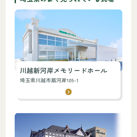
川越新河岸メモリードホール
埼玉県川越市扇河岸105-1