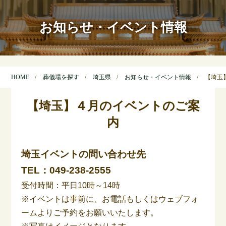
お知らせ・イベント情報
HOME
葬儀場を探す
埼玉県
お知らせ・イベント情報
【埼玉
【埼玉】４月のイベントのご案
内
埼玉イベントの問い合わせ先
TEL：
049-238-2555
受付時間：平日10時～14時
※イベントは事前に、お電話もしくはウェブフォ
ームよりご予約をお願いいたします。