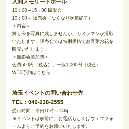
入間メモリードホール
10：00～15：00 撮影会
10：00～ 販売会（なくなり次第終了）
＜内容＞
輝く今を写真に残しませんか。カメラマンが撮影
いたします。販売会では特別価格でお野菜お花を
販売いたします。
＜撮影会参加費＞
会員500円（税込）、一般1,000円（税込）
WEB予約はこちら
埼玉イベントの問い合わせ先
TEL：
049-238-2555
受付時間：平日10時～14時
※イベントは事前に、お電話もしくはウェブフォ
ームよりご予約をお願いいたします。