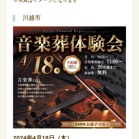
※写真はイメージとなります
川越市
2024年4月18日（木）