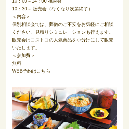
10：00～14：00 相談会
10：30～ 販売会（なくなり次第終了）
＜内容＞
個別相談会では、葬儀のご不安をお気軽にご相談
ください。見積りシミュレーションも行えます。
販売会はコストコの人気商品を小分けにして販売
いたします。
＜参加費＞
無料
WEB予約はこちら