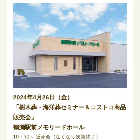
2024年4月26日（金）
「樹木葬・海洋葬セミナー＆コストコ商品
販売会」
鶴瀬駅前メモリードホール
10：30～ 販売会（なくなり次第終了）