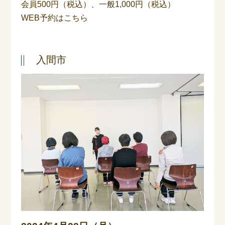
会員500円（税込）、一般1,000円（税込）
WEB予約はこちら
入間市