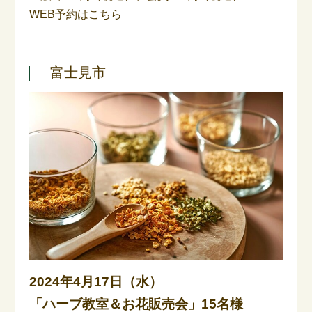
WEB予約はこちら
富士見市
2024年4月17日（水）
「ハーブ教室＆お花販売会」15名様