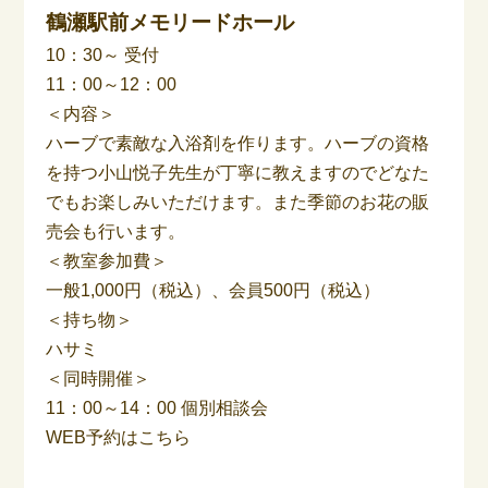
鶴瀬駅前メモリードホール
10：30～ 受付
11：00～12：00
＜内容＞
ハーブで素敵な入浴剤を作ります。ハーブの資格
を持つ小山悦子先生が丁寧に教えますのでどなた
でもお楽しみいただけます。また季節のお花の販
売会も行います。
＜教室参加費＞
一般1,000円（税込）、会員500円（税込）
＜持ち物＞
ハサミ
＜同時開催＞
11：00～14：00 個別相談会
WEB予約はこちら