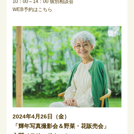
10：00～14：00 個別相談会
WEB予約はこちら
2024年4月26日（金）
「輝年写真撮影会＆野菜・花販売会」