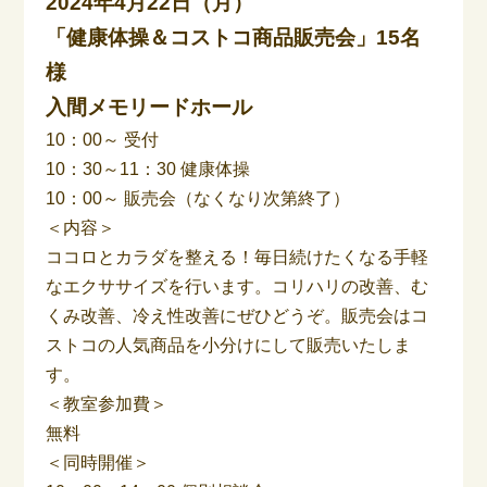
2024年4月22日（月）
「健康体操＆コストコ商品販売会」15名
様
入間メモリードホール
10：00～ 受付
10：30～11：30 健康体操
10：00～ 販売会（なくなり次第終了）
＜内容＞
ココロとカラダを整える！毎日続けたくなる手軽
なエクササイズを行います。コリハリの改善、む
くみ改善、冷え性改善にぜひどうぞ。販売会はコ
ストコの人気商品を小分けにして販売いたしま
す。
＜教室参加費＞
無料
＜同時開催＞