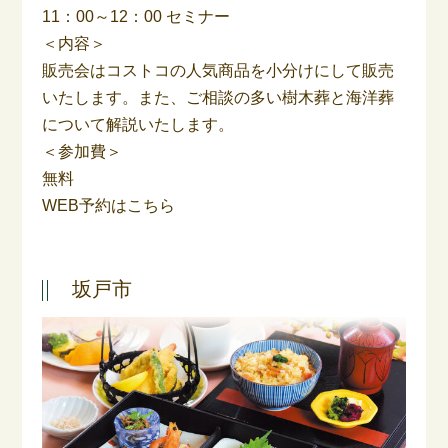
11：00～12：00 セミナー
＜内容＞
販売会はコストコの人気商品を小分けにして販売
いたします。また、ご相談の多い樹木葬と海洋葬
について解説いたします。
＜参加費＞
無料
WEB予約はこちら
坂戸市