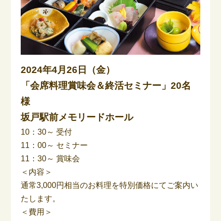
2024年4月26日（金）
「会席料理賞味会＆終活セミナー」20名
様
坂戸駅前メモリードホール
10：30～ 受付
11：00～ セミナー
11：30～ 賞味会
＜内容＞
通常3,000円相当のお料理を特別価格にてご案内い
たします。
＜費用＞