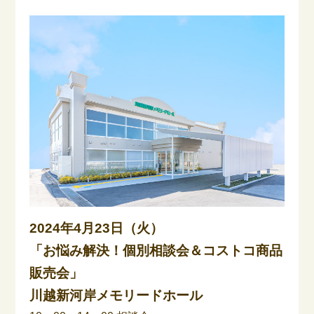
2024年4月23日（火）
「お悩み解決！個別相談会＆コストコ商品
販売会」
川越新河岸メモリードホール