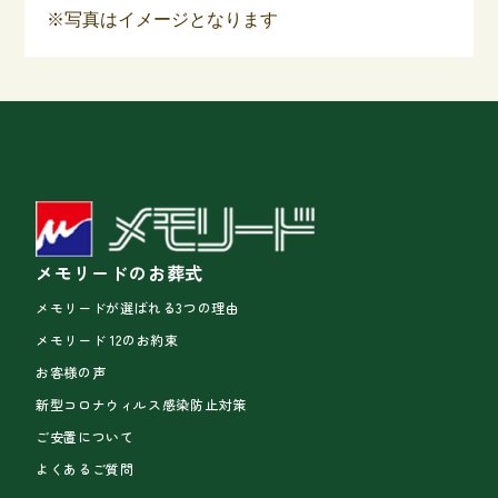
※写真はイメージとなります
メモリードのお葬式
メモリードが選ばれる3つの理由
メモリード 12のお約束
お客様の声
新型コロナウィルス感染防止対策
ご安置について
よくあるご質問