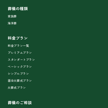
葬儀の種類
家族葬
海洋葬
料金プラン
料金プラン一覧
プレミアムプラン
スタンダートプラン
ベーシックプラン
シンプルプラン
面会火葬式プラン
火葬式プラン
葬儀のご相談