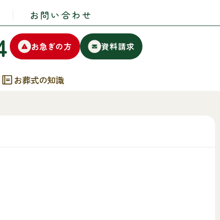
お問い合わせ
4
お急ぎの方
資料請求
お葬式の知識