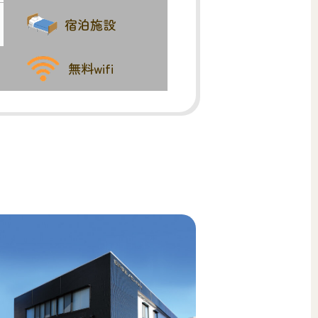
宿泊施設
無料wifi