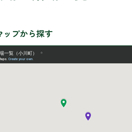
マップから探す