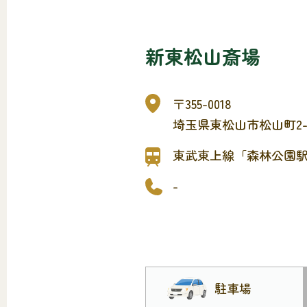
新東松山斎場
〒355-0018
埼玉県東松山市松山町2-8
東武東上線「森林公園駅
-
駐車場