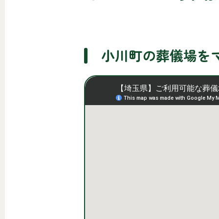
小川町の葬儀場を