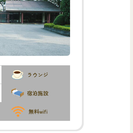
ラウンジ
宿泊施設
無料wifi