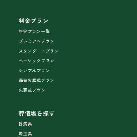
料金プラン
料金プラン一覧
プレミアムプラン
スタンダートプラン
ベーシックプラン
シンプルプラン
面会火葬式プラン
火葬式プラン
葬儀場を探す
群馬県
埼玉県