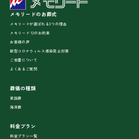
メモリードのお葬式
メモリードが選ばれる3つの理由
メモリード 12のお約束
お客様の声
新型コロナウィルス感染防止対策
ご安置について
よくあるご質問
葬儀の種類
家族葬
海洋葬
料金プラン
料金プラン一覧