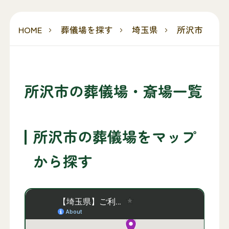
HOME
葬儀場を探す
埼玉県
所沢市
所沢市の葬儀場・斎場一覧
所沢市の葬儀場をマップ
から探す