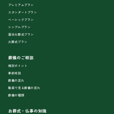
プレミアムプラン
スタンダートプラン
ベーシックプラン
シンプルプラン
面会火葬式プラン
火葬式プラン
葬儀のご相談
検討ポイント
事前相談
葬儀の流れ
動画で見る葬儀の流れ
葬儀の種類
お葬式・仏事の知識