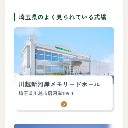
埼玉県のよく見られている式場
川越新河岸メモリードホール
埼玉県川越市扇河岸105-1