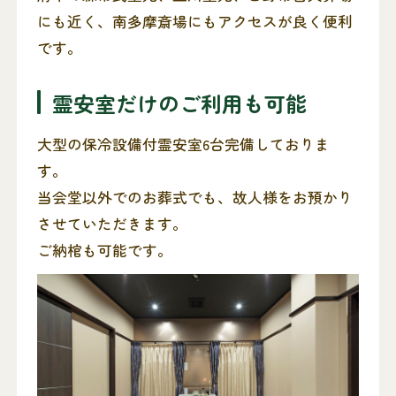
にも近く、南多摩斎場にもアクセスが良く便利
です。
霊安室だけのご利用も可能
大型の保冷設備付霊安室6台完備しておりま
す。
当会堂以外でのお葬式でも、故人様をお預かり
させていただきます。
ご納棺も可能です。