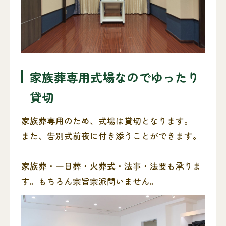
家族葬専用式場なのでゆったり
貸切
家族葬専用のため、式場は貸切となります。
また、告別式前夜に付き添うことができます。
家族葬・一日葬・火葬式・法事・法要も承りま
す。もちろん宗旨宗派問いません。