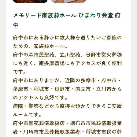
メモリード家族葬ホール ひまわり会堂 府
中
府中市にある静かに故人様を送りたいご家族の
ための、家族葬ホール。
府中の森市民聖苑、立川聖苑、日野市営火葬場
にも近く、南多摩斎場にもアクセスが良く便利
です。
府中市にありますが、近隣の多摩市・府中市・
多摩市・稲城市・日野市・国立市・立川市から
のアクセスも良好です。
病院・警察などから直接お預かりできるご安置
ルームです。
府中市聖苑葬儀取扱店・調布市市民葬儀取扱業
者・川崎市市民葬儀取扱業者・稲城市市民の葬