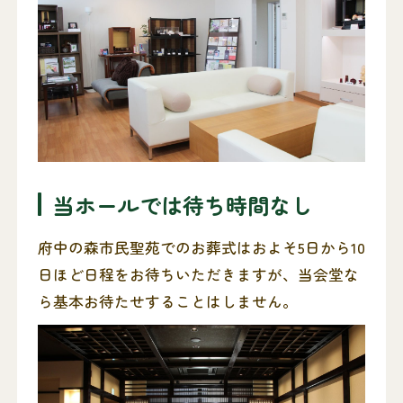
当ホールでは待ち時間なし
府中の森市民聖苑でのお葬式はおよそ5日から10
日ほど日程をお待ちいただきますが、当会堂な
ら基本お待たせすることはしません。