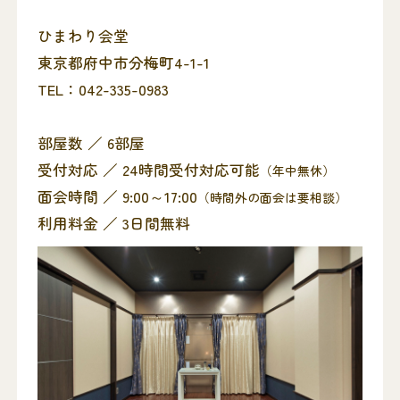
ひまわり会堂
東京都府中市分梅町4-1-1
TEL：042-335-0983
部屋数 ／ 6部屋
受付対応 ／ 24時間受付対応可能
（年中無休）
面会時間 ／ 9:00～17:00
（時間外の面会は要相談）
利用料金 ／ 3日間無料