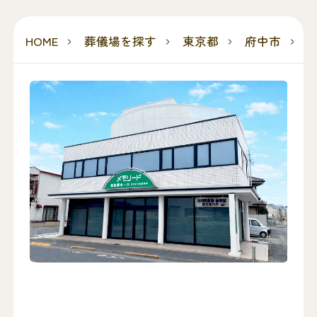
HOME
葬儀場を探す
東京都
府中市