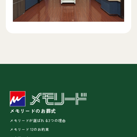
メモリードのお葬式
メモリードが選ばれる3つの理由
メモリード 12のお約束