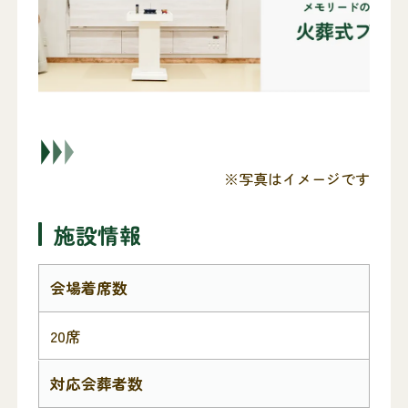
※写真はイメージです
施設情報
会場着席数
20席
対応会葬者数