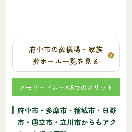
府中市の葬儀場・家族
葬ホール一覧を見る
メモリードホール5つのメリット
府中市・多摩市・稲城市・日野
市・国立市・立川市からもアク