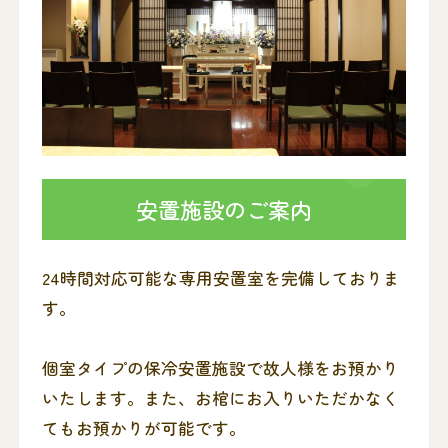
安置施設のご案内
24時間対応可能な専用安置室を完備しておりま
す。
個室タイプの保冷安置施設で故人様をお預かり
いたします。また、お棺にお入りいただかなく
てもお預かりが可能です。