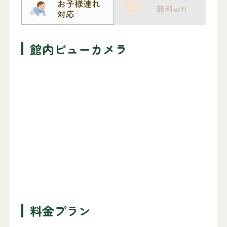
お子様連れ
無料wifi
対応
館内ビューカメラ
料金プラン