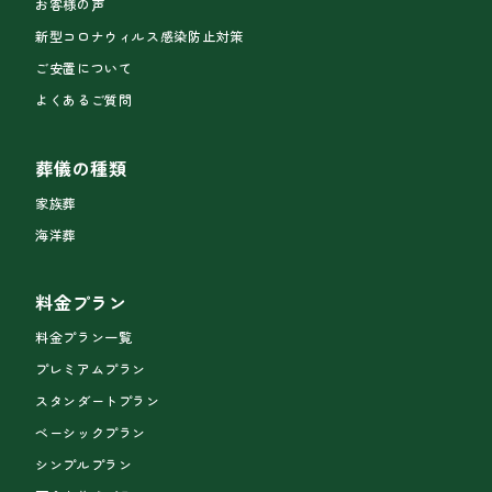
お客様の声
新型コロナウィルス感染防止対策
ご安置について
よくあるご質問
葬儀の種類
家族葬
海洋葬
料金プラン
料金プラン一覧
プレミアムプラン
スタンダートプラン
ベーシックプラン
シンプルプラン