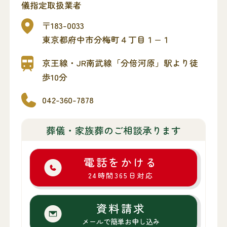
儀指定取扱業者
〒183-0033
東京都府中市分梅町４丁目１−１
京王線・JR南武線「分倍河原」駅より徒
歩10分
042-360-7878
葬儀・家族葬のご相談承ります
電話をかける
24時間365日対応
資料請求
メールで簡単お申し込み