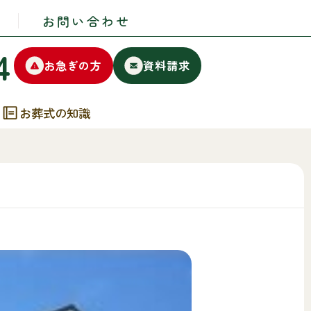
お問い合わせ
4
お急ぎの方
資料請求
お葬式の知識