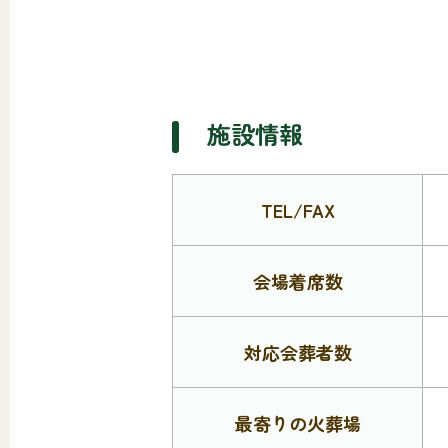
施設情報
TEL/FAX
会場着席数
対応会葬者数
最寄りの火葬場