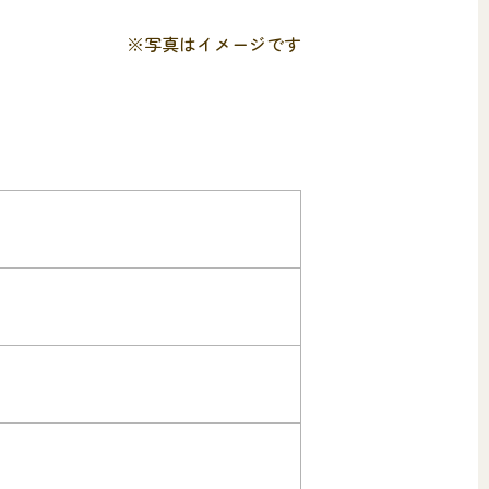
※写真はイメージです