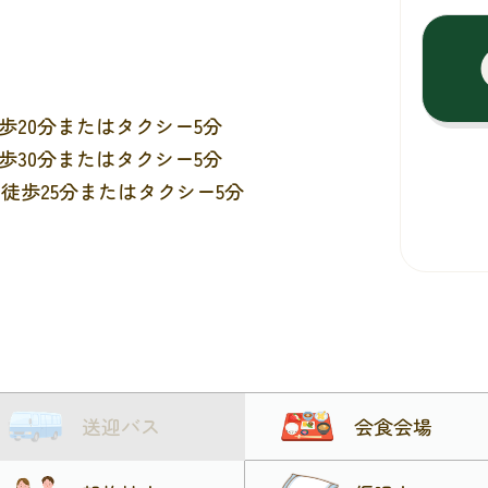
歩20分またはタクシー5分
歩30分またはタクシー5分
徒歩25分またはタクシー5分
送迎バス
会食会場