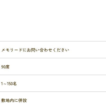
メモリードにお問い合わせください
90席
1～150名
敷地内に併設