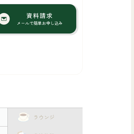
資料請求
メールで簡単お申し込み
ラウンジ