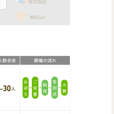
宿泊施設
無料wifi