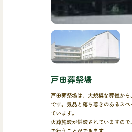
戸田葬祭場
戸田葬祭場は、大規模な葬儀から
です。気品と落ち着きのあるスペ
ています。
火葬施設が併設されていますので
で行うことができます。