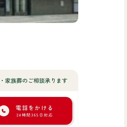
・家族葬のご相談承ります
電話をかける
24時間365日対応