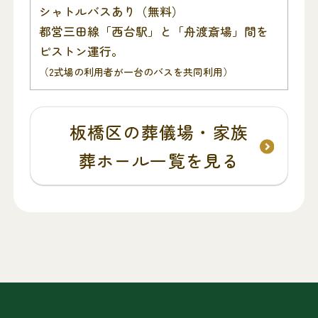
シャトルバスあり（無料）
都営三田線「西台駅」と「舟渡斎場」間を
ピストン運行。
（2式場の利用者が一台のバスを共同利用）
板橋区の葬儀場・家族
葬ホール一覧を見る