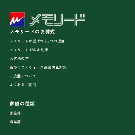
メモリードのお葬式
メモリードが選ばれる3つの理由
メモリード 12のお約束
お客様の声
新型コロナウィルス感染防止対策
ご安置について
よくあるご質問
葬儀の種類
家族葬
海洋葬