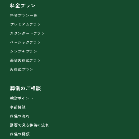
料金プラン
料金プラン一覧
プレミアムプラン
スタンダートプラン
ベーシックプラン
シンプルプラン
面会火葬式プラン
火葬式プラン
葬儀のご相談
検討ポイント
事前相談
葬儀の流れ
動画で見る葬儀の流れ
葬儀の種類