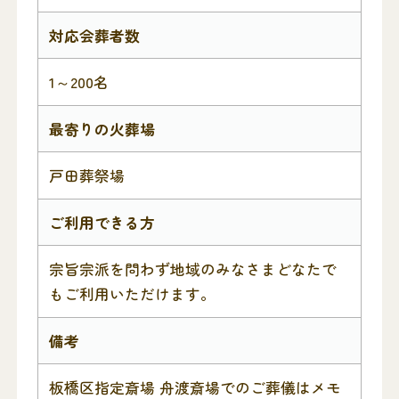
対応会葬者数
1～200名
最寄りの火葬場
戸田葬祭場
ご利用できる方
宗旨宗派を問わず地域のみなさまどなたで
もご利用いただけます。
備考
板橋区指定斎場 舟渡斎場でのご葬儀はメモ