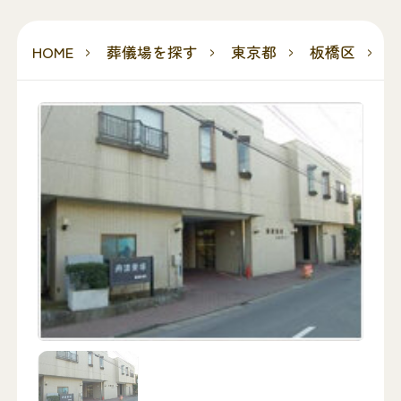
HOME
葬儀場を探す
東京都
板橋区