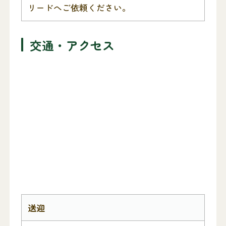
リードへご依頼ください。
交通・アクセス
送迎