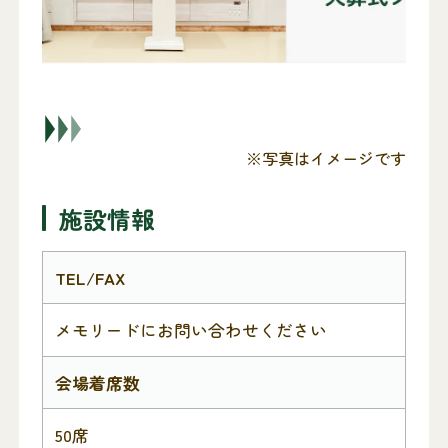
※写真はイメージです
施設情報
TEL/FAX
メモリードにお問い合わせください
会場着席数
50席