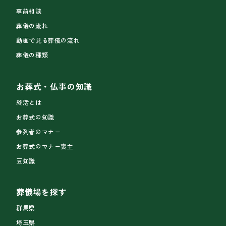
事前相談
葬儀の流れ
動画で見る葬儀の流れ
葬儀の種類
お葬式・仏事の知識
終活とは
お葬式の知識
参列者のマナー
お葬式のマナー喪主
豆知識
葬儀場を探す
群馬県
埼玉県