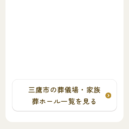
三鷹市の葬儀場・家族
葬ホール一覧を見る