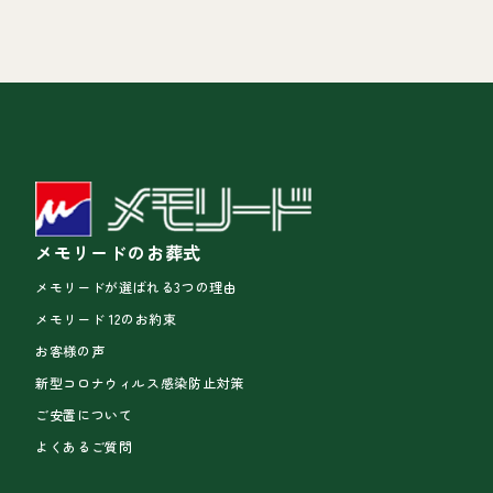
メモリードのお葬式
メモリードが選ばれる3つの理由
メモリード 12のお約束
お客様の声
新型コロナウィルス感染防止対策
ご安置について
よくあるご質問