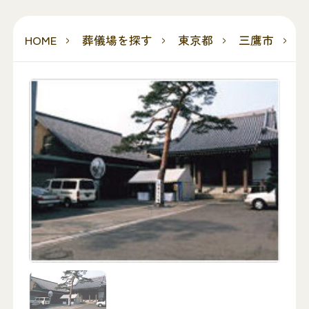
HOME
葬儀場を探す
東京都
三鷹市