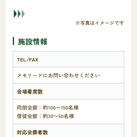
※写真はイメージです
施設情報
TEL/FAX
メモリードにお問い合わせください
会場着席数
同朋会館：約100〜150名様
信徒会館：約30〜50名様
対応会葬者数