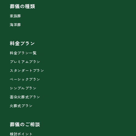
葬儀の種類
家族葬
海洋葬
料金プラン
料金プラン一覧
プレミアムプラン
スタンダートプラン
ベーシックプラン
シンプルプラン
面会火葬式プラン
火葬式プラン
葬儀のご相談
検討ポイント