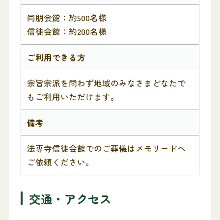
同朋会館：約500名様
信徒会館：約200名様
ご利用できる方
宗旨宗派を問わず地域のみなさまどなたで
もご利用いただけます。
備考
法専寺信徒会館でのご葬儀はメモリードへ
ご依頼ください。
交通・アクセス