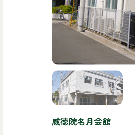
威徳院名月会館