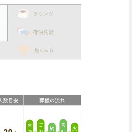
ラウンジ
宿泊施設
無料wifi