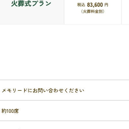
メモリードにお問い合わせください
約100席