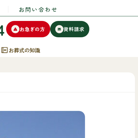
お問い合わせ
4
お急ぎの方
資料請求
お葬式の知識