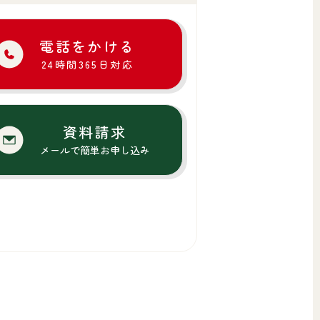
電話をかける
24時間365日対応
資料請求
メールで簡単お申し込み