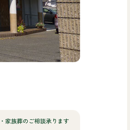
・家族葬のご相談承ります