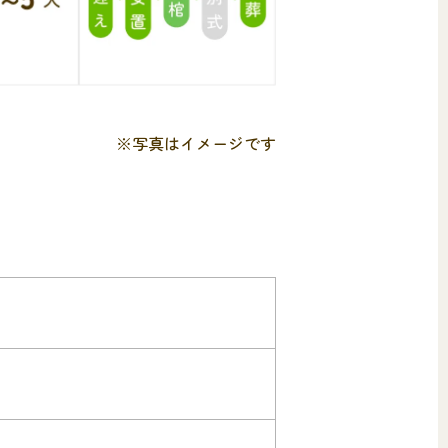
※写真はイメージです