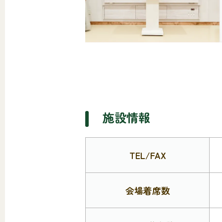
施設情報
TEL/FAX
会場着席数