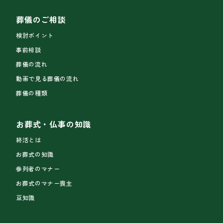
葬儀のご相談
検討ポイント
事前相談
葬儀の流れ
動画で見る葬儀の流れ
葬儀の種類
お葬式・仏事の知識
終活とは
お葬式の知識
参列者のマナー
お葬式のマナー喪主
豆知識