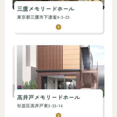
三鷹メモリードホール
東京都三鷹市下連雀9-3-23
高井戸メモリードホール
杉並区高井戸東3-33-14