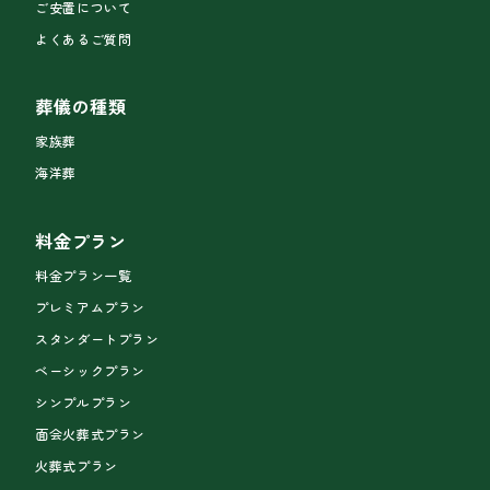
ご安置について
よくあるご質問
葬儀の種類
家族葬
海洋葬
料金プラン
料金プラン一覧
プレミアムプラン
スタンダートプラン
ベーシックプラン
シンプルプラン
面会火葬式プラン
火葬式プラン