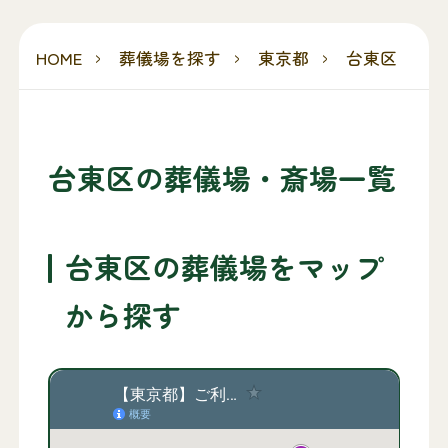
HOME
葬儀場を探す
東京都
台東区
台東区の葬儀場・斎場一覧
台東区の葬儀場をマップ
から探す