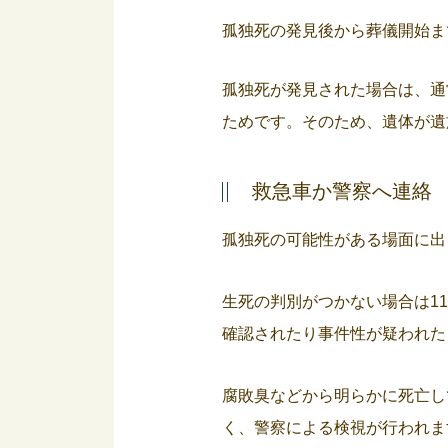
孤独死の発見後から葬儀開始ま
孤独死が発見された場合は、通
ためです。そのため、遺体が遺
救急車か警察へ連絡
孤独死の可能性がある場面に出
生死の判別がつかない場合は1
確認されたり事件性が疑われた
腐敗臭などから明らかに死亡し
く、警察による検視が行われま