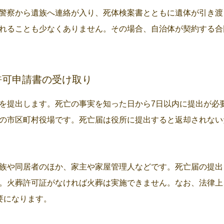
警察から遺族へ連絡が入り、死体検案書とともに遺体が引き渡
れることも少なくありません。その場合、自治体が契約する合
許可申請書の受け取り
を提出します。死亡の事実を知った日から7日以内に提出が必
の市区町村役場です。死亡届は役所に提出すると返却されない
族や同居者のほか、家主や家屋管理人などです。死亡届の提出
。火葬許可証がなければ火葬は実施できません。なお、法律上
要になります。