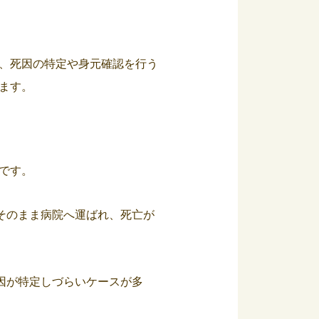
、死因の特定や身元確認を行う
ます。
です。
そのまま病院へ運ばれ、死亡が
因が特定しづらいケースが多