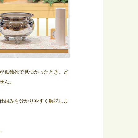
が孤独死で見つかったとき、ど
せん。
仕組みを分かりやすく解説しま
。