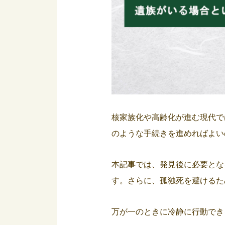
核家族化や高齢化が進む現代で
のような手続きを進めればよい
本記事では、発見後に必要とな
す。さらに、孤独死を避けるた
万が一のときに冷静に行動でき