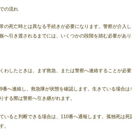
での流れ
常の死亡時とは異なる手続きが必要になります。警察が介入し
族へ引き渡されるまでには、いくつかの段階を踏む必要があり
くわしたときは、まず救急、または警察へ連絡することが必要
19番へ連絡し、救急隊が状態を確認します。生きている場合は
りする際は警察へ引き継がれます。
ていると判断できる場合は、110番へ通報します。孤独死は死
す。