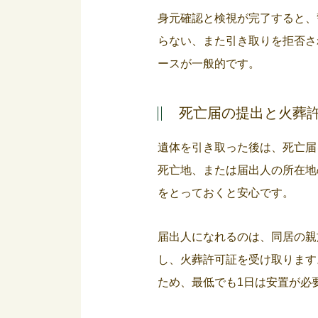
身元確認と検視が完了すると、
らない、また引き取りを拒否さ
ースが一般的です。
死亡届の提出と火葬
遺体を引き取った後は、死亡届
死亡地、または届出人の所在地
をとっておくと安心です。
届出人になれるのは、同居の親
し、火葬許可証を受け取ります
ため、最低でも1日は安置が必