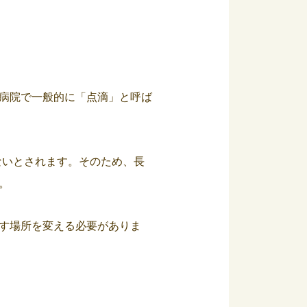
病院で一般的に「点滴」と呼ば
たないとされます。そのため、長
。
す場所を変える必要がありま
。