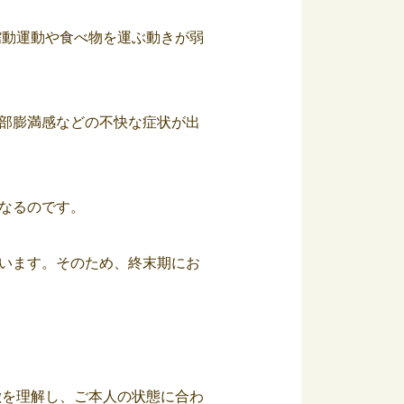
蠕動運動や食べ物を運ぶ動きが弱
部膨満感などの不快な症状が出
なるのです。
います。そのため、終末期にお
徴を理解し、ご本人の状態に合わ