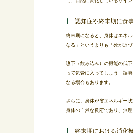
て、自然に変化しているサイン
認知症や終末期に食
終末期になると、身体はエネル
なる」というよりも「死が近づ
嚥下（飲み込み）の機能の低下
って気管に入ってしまう「誤嚥
なる場合もあります。
さらに、身体が省エネルギー状
身体の自然な反応であり、無理
終末期における消化