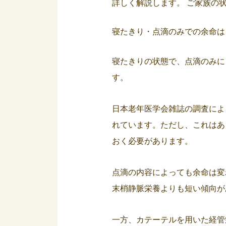
詳しく解説します。 ご家族の
寝たきり・点滴のみでの余命は
寝たきりの状態で、点滴のみに
す。
日本老年医学会雑誌の調査によ
れています。ただし、これはあ
おく必要があります。
点滴の内容によっても余命は変
末梢静脈栄養よりも短い傾向が
一方、カテーテルを用いた経管