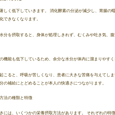
著しく低下していきます。 消化酵素の分泌が減少し、胃腸の
化できなくなります。
水分を摂取すると、身体が処理しきれず、むくみや吐き気、腹
の機能も低下しているため、余分な水分が体内に溜まりやすく
起こると、呼吸が苦しくなり、患者に大きな苦痛を与えてしま
分の補給にとどめることが本人の快適さにつながります。
方法の種類と特徴
きには、いくつかの栄養摂取方法があります。 それぞれの特