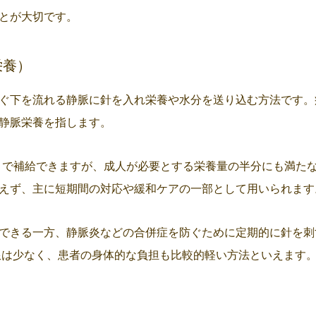
とが大切です。
栄養）
ぐ下を流れる静脈に針を入れ栄養や水分を送り込む方法です。
静脈栄養を指します。
calまで補給できますが、成人が必要とする栄養量の半分にも満
えず、主に短期間の対応や緩和ケアの一部として用いられます
できる一方、静脈炎などの合併症を防ぐために定期的に針を刺
限は少なく、患者の身体的な負担も比較的軽い方法といえます
）