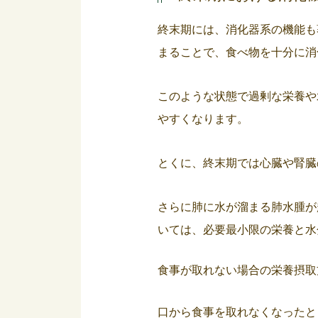
終末期には、消化器系の機能も
まることで、食べ物を十分に消
このような状態で過剰な栄養や
やすくなります。
とくに、終末期では心臓や腎臓
さらに肺に水が溜まる肺水腫が
いては、必要最小限の栄養と水
食事が取れない場合の栄養摂取
口から食事を取れなくなったと