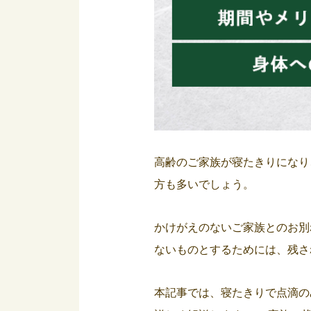
高齢のご家族が寝たきりになり
方も多いでしょう。
かけがえのないご家族とのお別
ないものとするためには、残さ
本記事では、寝たきりで点滴の