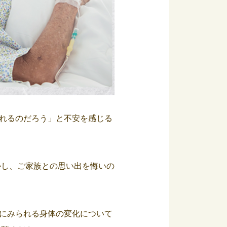
れるのだろう」と不安を感じる
かし、ご家族との思い出を悔いの
にみられる身体の変化について