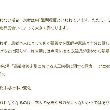
わない場合、余命は約1週間程度といわれています。ただし、
進行度合いによって大きく異なります。
れず、患者本人にとって何が最善かを医師や家族と十分に話し
げるとは限らず、終末期には点滴を控える選択が穏やかな最期
4巻2号「高齢者終末期における人工栄養に関する調査」（
https:
/ja
）
終末期の体の変化
取れなくなるのは、本人の意思や努力が足りないからではあり