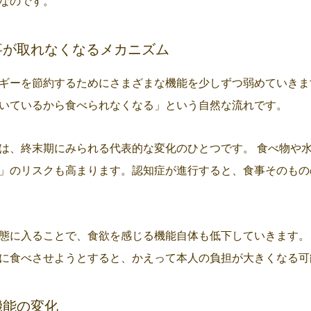
なのです。
事が取れなくなるメカニズム
ギーを節約するためにさまざまな機能を少しずつ弱めていきま
いているから食べられなくなる」という自然な流れです。
は、終末期にみられる代表的な変化のひとつです。 食べ物や
」のリスクも高まります。認知症が進行すると、食事そのもの
態に入ることで、食欲を感じる機能自体も低下していきます。
に食べさせようとすると、かえって本人の負担が大きくなる可
機能の変化