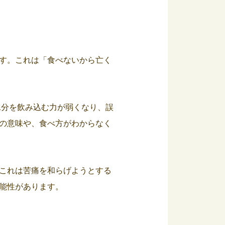
す。これは「食べないから亡く
水分を飲み込む力が弱くなり、誤
の意味や、食べ方がわからなく
これは苦痛を和らげようとする
能性があります。