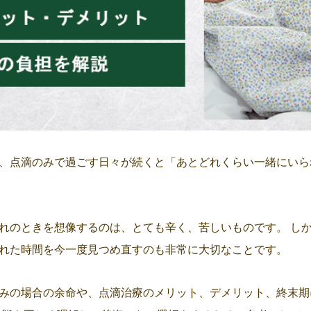
、点滴のみで過ごす日々が続くと「あとどれくらい一緒にいら
れのときを想像するのは、とても辛く、苦しいものです。 し
れた時間を今一度見つめ直すのも非常に大切なことです。
みの場合の余命や、点滴治療のメリット、デメリット、終末期