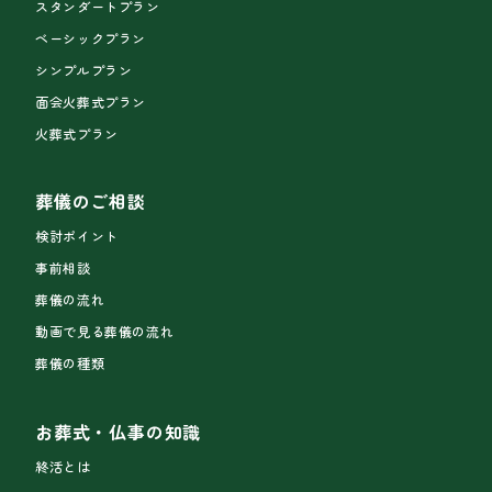
スタンダートプラン
ベーシックプラン
シンプルプラン
面会火葬式プラン
火葬式プラン
葬儀のご相談
検討ポイント
事前相談
葬儀の流れ
動画で見る葬儀の流れ
葬儀の種類
お葬式・仏事の知識
終活とは