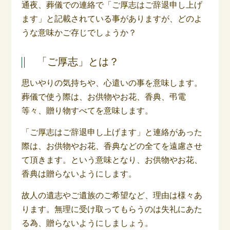
通夜、葬儀での連絡で「ご厚志はご辞退申し上げ
ます」と記載されている事がありますが、どのよ
うな意味かご存じでしょうか？
「ご厚志」とは？
思いやりの気持ちや、心遣いの事を意味します。
葬儀で使う際は、お供物やお花、香典、弔電
等々、贈り物すべてを意味します。
「ご厚志はご辞退申し上げます」と連絡があった
際は、お供物やお花、香典などの全てを遠慮させ
て頂きます。という意味となり、お供物やお花、
香典は贈らないようにします。
故人の遺志やご遺族のご希望など、理由は様々あ
ります。無理に受け取ってもらうのは失礼にあた
る為、贈らないようにしましょう。