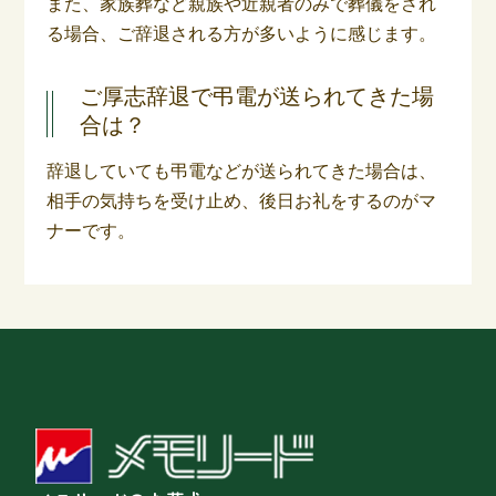
また、家族葬など親族や近親者のみで葬儀をされ
る場合、ご辞退される方が多いように感じます。
ご厚志辞退で弔電が送られてきた場
合は？
辞退していても弔電などが送られてきた場合は、
相手の気持ちを受け止め、後日お礼をするのがマ
ナーです。