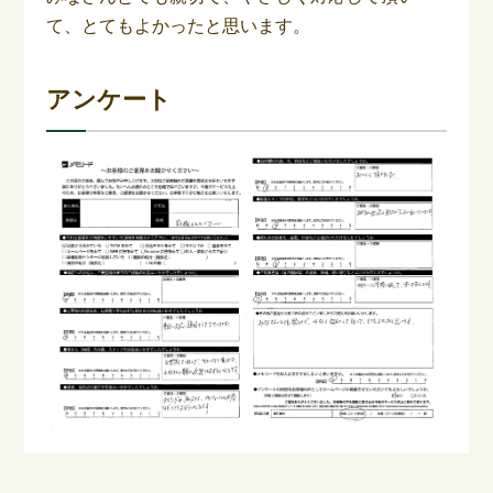
て、とてもよかったと思います。
アンケート