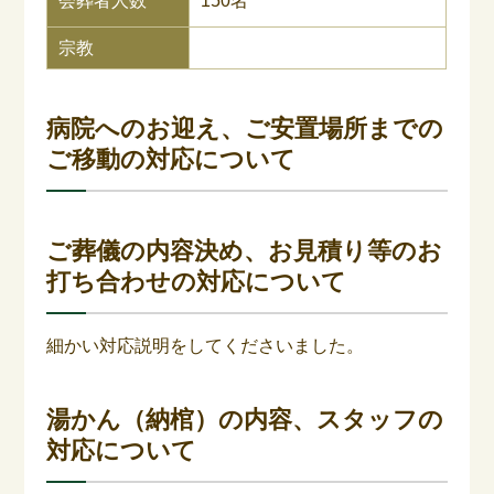
会葬者人数
150名
宗教
病院へのお迎え、ご安置場所までの
ご移動の対応について
ご葬儀の内容決め、お見積り等のお
打ち合わせの対応について
細かい対応説明をしてくださいました。
湯かん（納棺）の内容、スタッフの
対応について