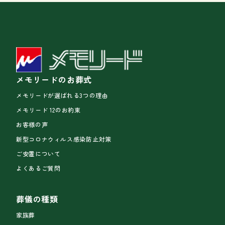
メモリードのお葬式
メモリードが選ばれる3つの理由
メモリード 12のお約束
お客様の声
新型コロナウィルス感染防止対策
ご安置について
よくあるご質問
葬儀の種類
家族葬