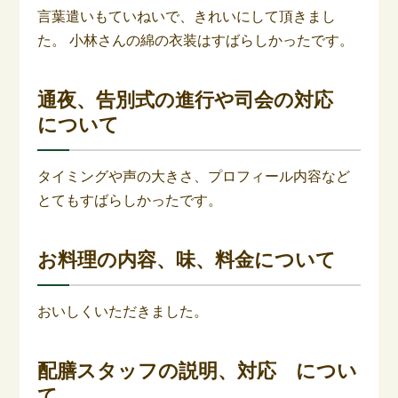
言葉遣いもていねいで、きれいにして頂きまし
た。 小林さんの綿の衣装はすばらしかったです。
通夜、告別式の進行や司会の対応
について
タイミングや声の大きさ、プロフィール内容など
とてもすばらしかったです。
お料理の内容、味、料金について
おいしくいただきました。
配膳スタッフの説明、対応 につい
て