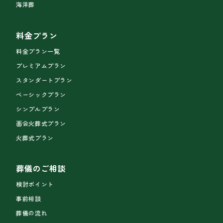
海洋葬
料金プラン
料金プラン一覧
プレミアムプラン
スタンダートプラン
ベーシックプラン
シンプルプラン
面会火葬式プラン
火葬式プラン
葬儀のご相談
検討ポイント
事前相談
葬儀の流れ