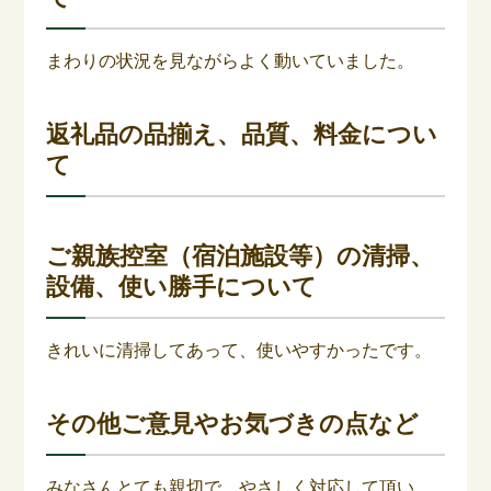
まわりの状況を見ながらよく動いていました。
返礼品の品揃え、品質、料金につい
て
ご親族控室（宿泊施設等）の清掃、
設備、使い勝手について
きれいに清掃してあって、使いやすかったです。
その他ご意見やお気づきの点など
みなさんとても親切で、やさしく対応して頂い