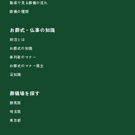
動画で見る葬儀の流れ
葬儀の種類
お葬式・仏事の知識
終活とは
お葬式の知識
参列者のマナー
お葬式のマナー喪主
豆知識
葬儀場を探す
群馬県
埼玉県
東京都