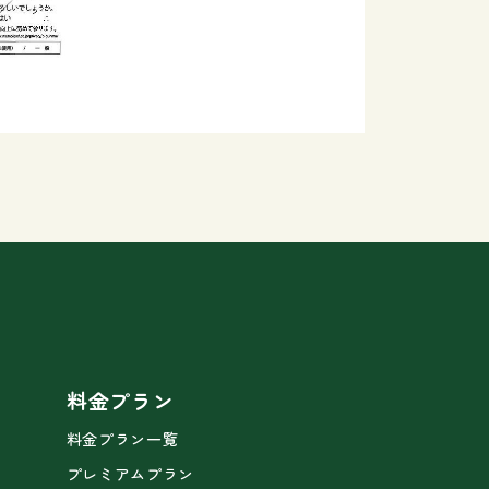
料金プラン
料金プラン一覧
プレミアムプラン