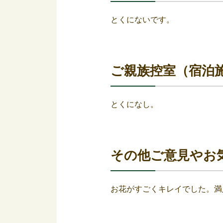
とくにないです。
ご親族控室（宿泊
とくになし。
その他ご意見やお
お花がすごくキレイでした。満