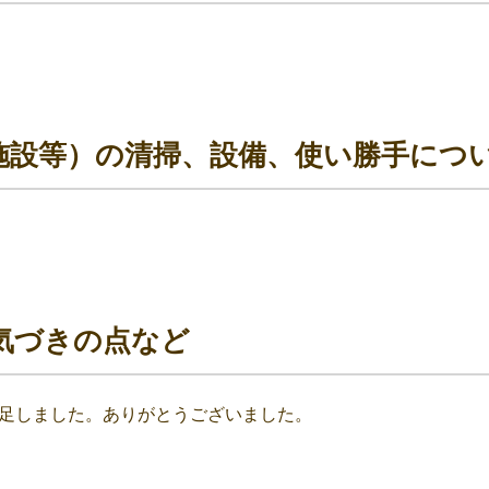
施設等）の清掃、設備、使い勝手につ
気づきの点など
足しました。ありがとうございました。