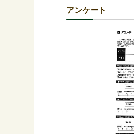
アンケート