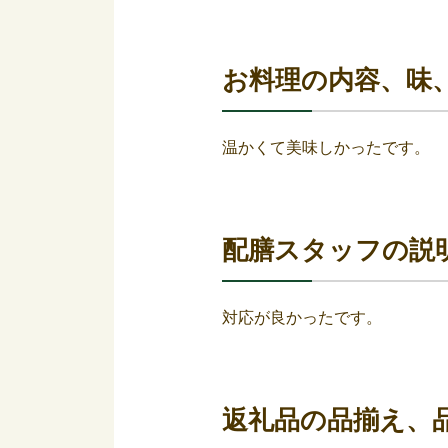
お料理の内容、味
温かくて美味しかったです。
配膳スタッフの説
対応が良かったです。
返礼品の品揃え、