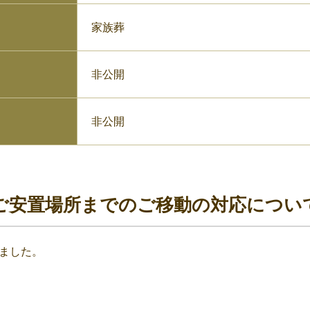
家族葬
非公開
非公開
ご安置場所までのご移動の対応につい
ました。