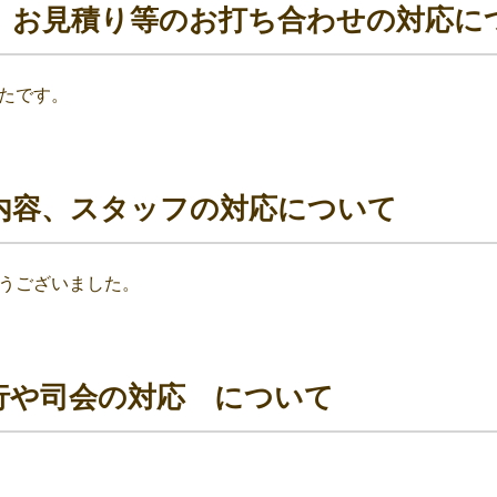
、お見積り等のお打ち合わせの対応に
たです。
内容、スタッフの対応について
うございました。
行や司会の対応 について