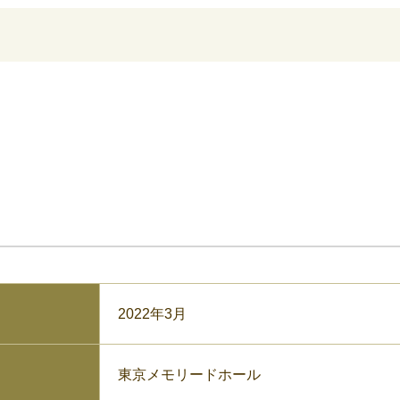
2022年3月
東京メモリードホール