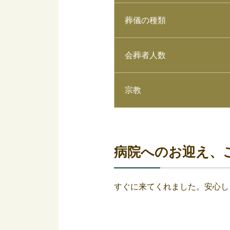
葬儀の種類
会葬者人数
宗教
病院へのお迎え、
すぐに来てくれました。安心し