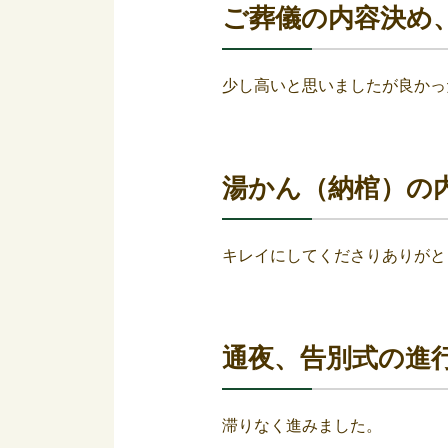
ご葬儀の内容決め
少し高いと思いましたが良かっ
湯かん（納棺）の
キレイにしてくださりありがと
通夜、告別式の進
滞りなく進みました。