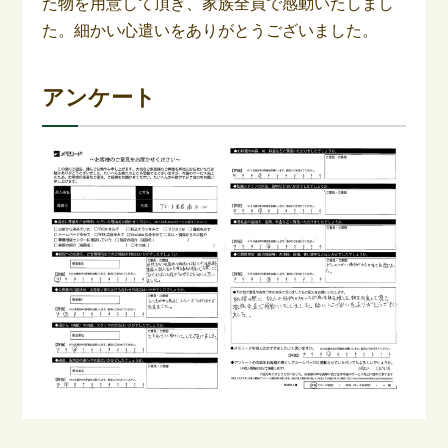
た物を用意して頂き、家族全員で感動いたしまし
た。細かい心遣いをありがとうございました。
アンケート