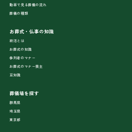
動画で見る葬儀の流れ
葬儀の種類
お葬式・仏事の知識
終活とは
お葬式の知識
参列者のマナー
お葬式のマナー喪主
豆知識
葬儀場を探す
群馬県
埼玉県
東京都