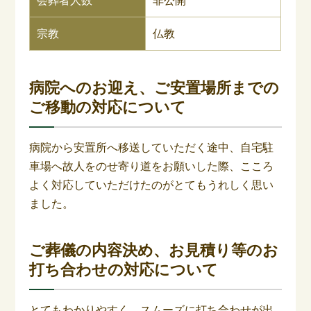
会葬者人数
非公開
宗教
仏教
病院へのお迎え、ご安置場所までの
ご移動の対応について
病院から安置所へ移送していただく途中、自宅駐
車場へ故人をのせ寄り道をお願いした際、こころ
よく対応していただけたのがとてもうれしく思い
ました。
ご葬儀の内容決め、お見積り等のお
打ち合わせの対応について
とてもわかりやすく、スムーズに打ち合わせが出