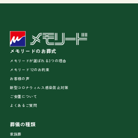
メモリードのお葬式
メモリードが選ばれる3つの理由
メモリード 12のお約束
お客様の声
新型コロナウィルス感染防止対策
ご安置について
よくあるご質問
葬儀の種類
家族葬