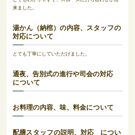
来ました。
湯かん（納棺）の内容、スタッフの
対応について
とても丁寧にしていただけました。
通夜、告別式の進行や司会の対応
について
お料理の内容、味、料金について
配膳スタッフの説明、対応 につい