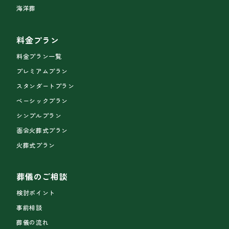
海洋葬
料金プラン
料金プラン一覧
プレミアムプラン
スタンダートプラン
ベーシックプラン
シンプルプラン
面会火葬式プラン
火葬式プラン
葬儀のご相談
検討ポイント
事前相談
葬儀の流れ