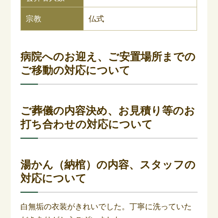
宗教
仏式
病院へのお迎え、ご安置場所までの
ご移動の対応について
ご葬儀の内容決め、お見積り等のお
打ち合わせの対応について
湯かん（納棺）の内容、スタッフの
対応について
白無垢の衣装がきれいでした。丁寧に洗っていた