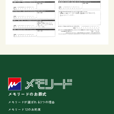
メモリードのお葬式
メモリードが選ばれる3つの理由
メモリード 12のお約束