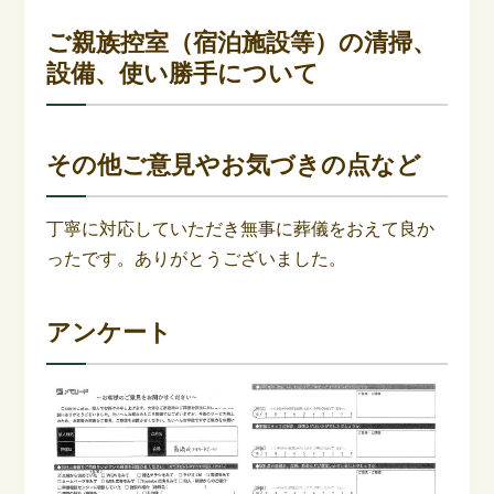
ご親族控室（宿泊施設等）の清掃、
設備、使い勝手について
その他ご意見やお気づきの点など
丁寧に対応していただき無事に葬儀をおえて良か
ったです。ありがとうございました。
アンケート