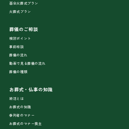
面会火葬式プラン
火葬式プラン
葬儀のご相談
検討ポイント
事前相談
葬儀の流れ
動画で見る葬儀の流れ
葬儀の種類
お葬式・仏事の知識
終活とは
お葬式の知識
参列者のマナー
お葬式のマナー喪主