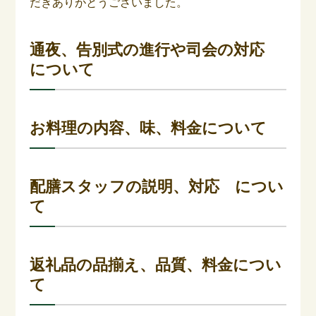
だきありがとうございました。
通夜、告別式の進行や司会の対応
について
お料理の内容、味、料金について
配膳スタッフの説明、対応 につい
て
返礼品の品揃え、品質、料金につい
て