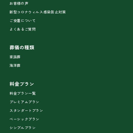
お客様の声
新型コロナウィルス感染防止対策
ご安置について
よくあるご質問
葬儀の種類
家族葬
海洋葬
料金プラン
料金プラン一覧
プレミアムプラン
スタンダートプラン
ベーシックプラン
シンプルプラン