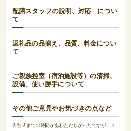
配膳スタッフの説明、対応 につい
て
返礼品の品揃え、品質、料金につい
て
ご親族控室（宿泊施設等）の清掃、
設備、使い勝手について
その他ご意見やお気づきの点など
告別式までの時間があわただしかったですが、メ