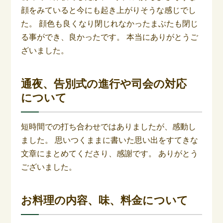
顔をみていると今にも起き上がりそうな感じでし
た。 顔色も良くなり閉じれなかったまぶたも閉じ
る事ができ、良かったです。 本当にありがとうご
ざいました。
通夜、告別式の進行や司会の対応
について
短時間での打ち合わせではありましたが、感動し
ました。 思いつくままに書いた思い出をすてきな
文章にまとめてくださり、感謝です。 ありがとう
ございました。
お料理の内容、味、料金について