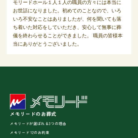
モリードホール１人１人の職員の方々には本当に
お世話になりました。初めてのことなので、いろ
いろ不安なことはありましたが、何を聞いても落
ち着いた対応をしていただき、安心して無事に葬
儀を終わらせることができました。 職員の皆様本
当にありがとうございました。
メモリードのお葬式
メモリードが選ばれる3つの理由
メモリード 12のお約束