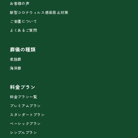
お客様の声
新型コロナウィルス感染防止対策
ご安置について
よくあるご質問
葬儀の種類
家族葬
海洋葬
料金プラン
料金プラン一覧
プレミアムプラン
スタンダートプラン
ベーシックプラン
シンプルプラン