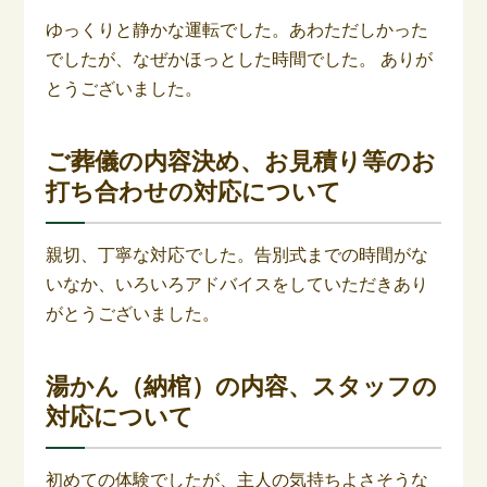
ゆっくりと静かな運転でした。あわただしかった
でしたが、なぜかほっとした時間でした。 ありが
とうございました。
ご葬儀の内容決め、お見積り等のお
打ち合わせの対応について
親切、丁寧な対応でした。告別式までの時間がな
いなか、いろいろアドバイスをしていただきあり
がとうございました。
湯かん（納棺）の内容、スタッフの
対応について
初めての体験でしたが、主人の気持ちよさそうな