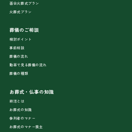
面会火葬式プラン
火葬式プラン
葬儀のご相談
検討ポイント
事前相談
葬儀の流れ
動画で見る葬儀の流れ
葬儀の種類
お葬式・仏事の知識
終活とは
お葬式の知識
参列者のマナー
お葬式のマナー喪主