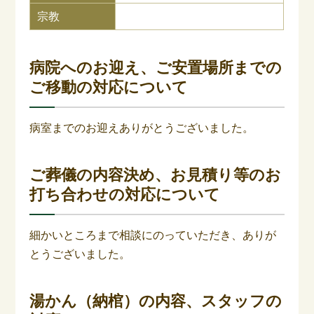
宗教
病院へのお迎え、ご安置場所までの
ご移動の対応について
病室までのお迎えありがとうございました。
ご葬儀の内容決め、お見積り等のお
打ち合わせの対応について
細かいところまで相談にのっていただき、ありが
とうございました。
湯かん（納棺）の内容、スタッフの