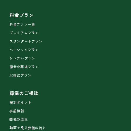
料金プラン
料金プラン一覧
プレミアムプラン
スタンダートプラン
ベーシックプラン
シンプルプラン
面会火葬式プラン
火葬式プラン
葬儀のご相談
検討ポイント
事前相談
葬儀の流れ
動画で見る葬儀の流れ