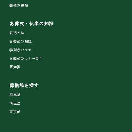
葬儀の種類
お葬式・仏事の知識
終活とは
お葬式の知識
参列者のマナー
お葬式のマナー喪主
豆知識
葬儀場を探す
群馬県
埼玉県
東京都