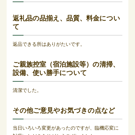
返礼品の品揃え、品質、料金につい
て
返品できる所はありがたいです。
ご親族控室（宿泊施設等）の清掃、
設備、使い勝手について
清潔でした。
その他ご意見やお気づきの点など
当日いろいろ変更があったのですが、臨機応変に