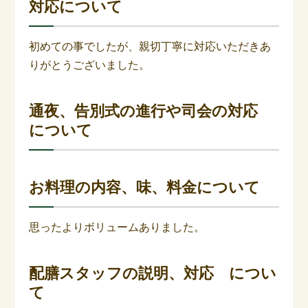
対応について
初めての事でしたが、親切丁寧に対応いただきあ
りがとうございました。
通夜、告別式の進行や司会の対応
について
お料理の内容、味、料金について
思ったよりボリュームありました。
配膳スタッフの説明、対応 につい
て