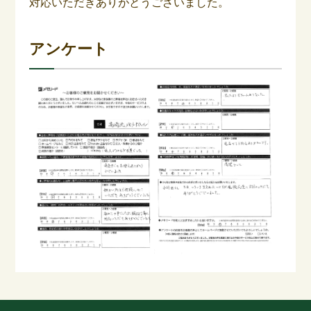
対応いただきありがとうございました。
アンケート