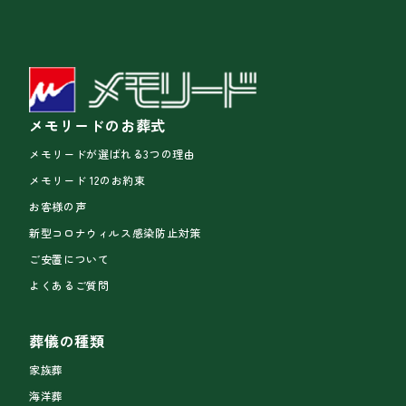
メモリードのお葬式
メモリードが選ばれる3つの理由
メモリード 12のお約束
お客様の声
新型コロナウィルス感染防止対策
ご安置について
よくあるご質問
葬儀の種類
家族葬
海洋葬