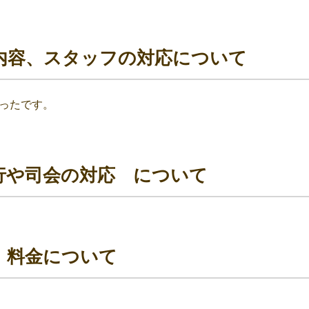
内容、スタッフの対応について
ったです。
行や司会の対応 について
、料金について