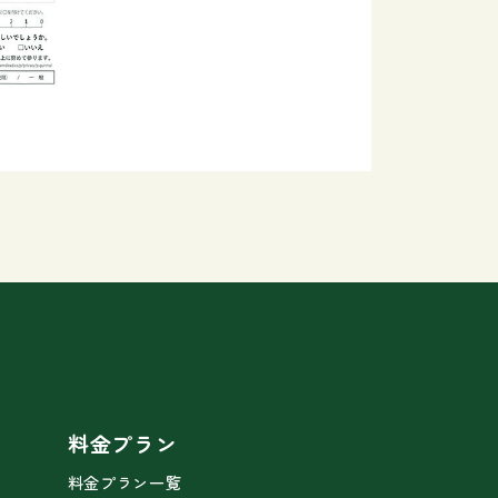
料金プラン
料金プラン一覧