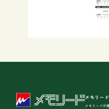
メモリー
メモリードが