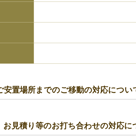
ご安置場所までのご移動の対応につい
、お見積り等のお打ち合わせの対応に