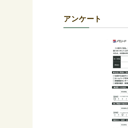
アンケート