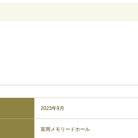
2023年9月
富岡メモリードホール