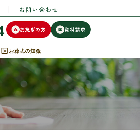
お問い合わせ
4
お急ぎの方
資料請求
お葬式の知識