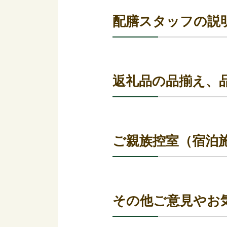
配膳スタッフの説
返礼品の品揃え、
ご親族控室（宿泊
その他ご意見やお