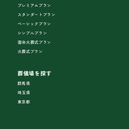
プレミアムプラン
スタンダートプラン
ベーシックプラン
シンプルプラン
面会火葬式プラン
火葬式プラン
葬儀場を探す
群馬県
埼玉県
東京都