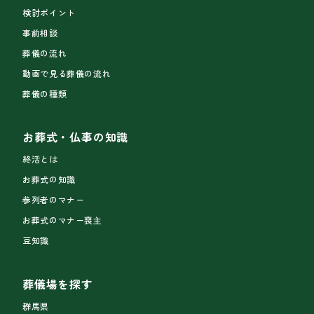
検討ポイント
事前相談
葬儀の流れ
動画で見る葬儀の流れ
葬儀の種類
お葬式・仏事の知識
終活とは
お葬式の知識
参列者のマナー
お葬式のマナー喪主
豆知識
葬儀場を探す
群馬県