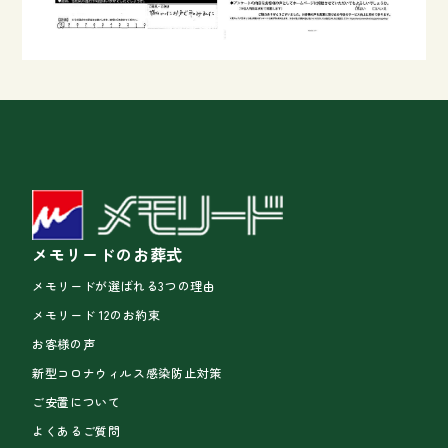
メモリードのお葬式
メモリードが選ばれる3つの理由
メモリード 12のお約束
お客様の声
新型コロナウィルス感染防止対策
ご安置について
よくあるご質問