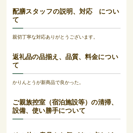
配膳スタッフの説明、対応 につい
て
親切丁寧な対応ありがとうございます。
返礼品の品揃え、品質、料金につい
て
かりんとうが新商品で良かった。
ご親族控室（宿泊施設等）の清掃、
設備、使い勝手について