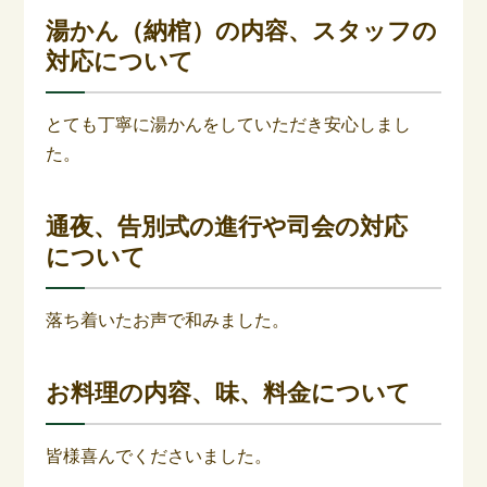
湯かん（納棺）の内容、スタッフの
対応について
とても丁寧に湯かんをしていただき安心しまし
た。
通夜、告別式の進行や司会の対応
について
落ち着いたお声で和みました。
お料理の内容、味、料金について
皆様喜んでくださいました。