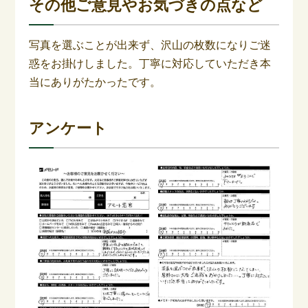
その他ご意見やお気づきの点など
写真を選ぶことが出来ず、沢山の枚数になりご迷
惑をお掛けしました。丁寧に対応していただき本
当にありがたかったです。
アンケート