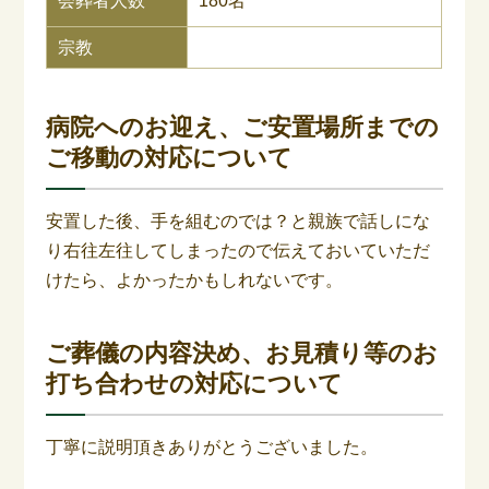
会葬者人数
180名
宗教
病院へのお迎え、ご安置場所までの
ご移動の対応について
安置した後、手を組むのでは？と親族で話しにな
り右往左往してしまったので伝えておいていただ
けたら、よかったかもしれないです。
ご葬儀の内容決め、お見積り等のお
打ち合わせの対応について
丁寧に説明頂きありがとうございました。