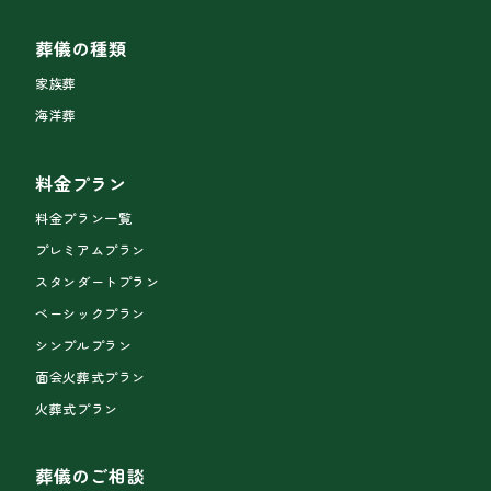
葬儀の種類
家族葬
海洋葬
料金プラン
料金プラン一覧
プレミアムプラン
スタンダートプラン
ベーシックプラン
シンプルプラン
面会火葬式プラン
火葬式プラン
葬儀のご相談