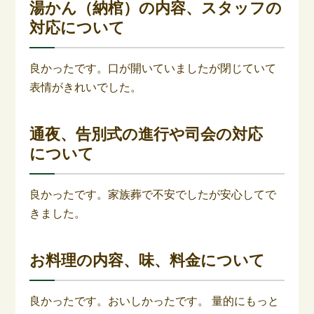
湯かん（納棺）の内容、スタッフの
対応について
良かったです。口が開いていましたが閉じていて
表情がきれいでした。
通夜、告別式の進行や司会の対応
について
良かったです。家族葬で不安でしたが安心してで
きました。
お料理の内容、味、料金について
良かったです。おいしかったです。 量的にもっと