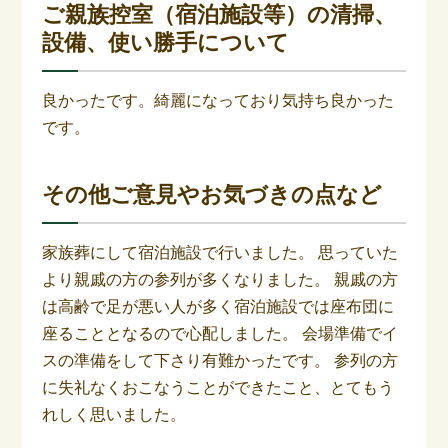
ご親族控室（宿泊施設等）の清掃、
設備、使い勝手について
良かったです。綺麗になっており気持ち良かった
です。
その他ご意見やお気づきの点など
家族葬にして宿泊施設で行いました。 思っていた
より親戚の方の参列が多くなりました。 親戚の方
は高齢で足が悪い人が多く宿泊施設では座布団に
座ることとなるので心配しました。 会場準備でイ
スの準備をして下さり有難かったです。 参列の方
に失礼なくおこなうことができたこと、とてもう
れしく思いました。