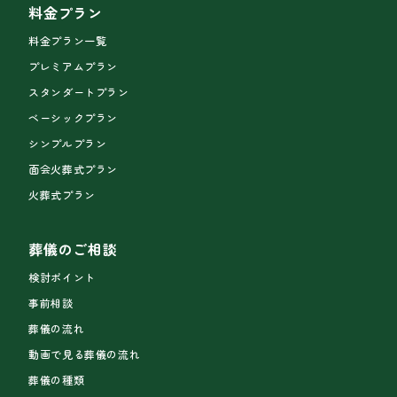
料金プラン
料金プラン一覧
プレミアムプラン
スタンダートプラン
ベーシックプラン
シンプルプラン
面会火葬式プラン
火葬式プラン
葬儀のご相談
検討ポイント
事前相談
葬儀の流れ
動画で見る葬儀の流れ
葬儀の種類