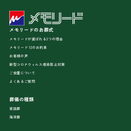
メモリードのお葬式
メモリードが選ばれる3つの理由
メモリード 12のお約束
お客様の声
新型コロナウィルス感染防止対策
ご安置について
よくあるご質問
葬儀の種類
家族葬
海洋葬