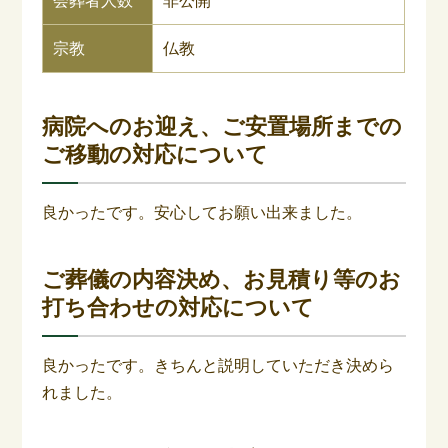
会葬者人数
非公開
宗教
仏教
病院へのお迎え、ご安置場所までの
ご移動の対応について
良かったです。安心してお願い出来ました。
ご葬儀の内容決め、お見積り等のお
打ち合わせの対応について
良かったです。きちんと説明していただき決めら
れました。