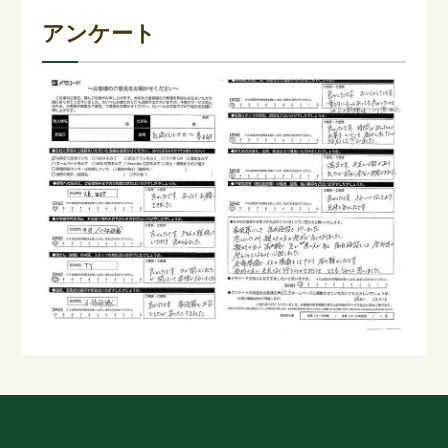
アンケート