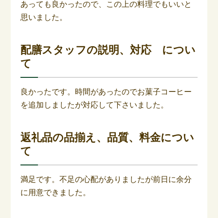
あっても良かったので、この上の料理でもいいと
思いました。
配膳スタッフの説明、対応 につい
て
良かったです。時間があったのでお菓子コーヒー
を追加しましたが対応して下さいました。
返礼品の品揃え、品質、料金につい
て
満足です。不足の心配がありましたが前日に余分
に用意できました。