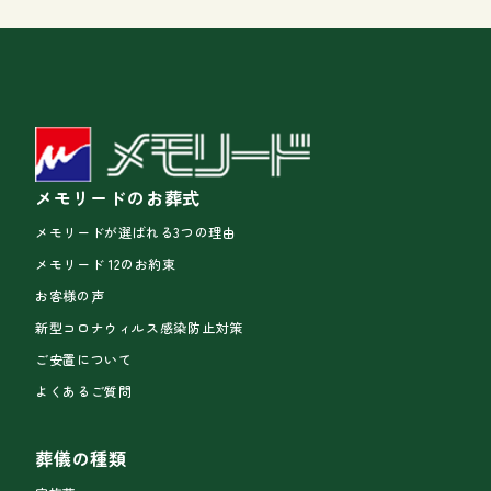
メモリードのお葬式
メモリードが選ばれる3つの理由
メモリード 12のお約束
お客様の声
新型コロナウィルス感染防止対策
ご安置について
よくあるご質問
葬儀の種類