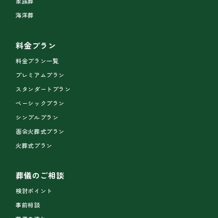
家族葬
海洋葬
料金プラン
料金プラン一覧
プレミアムプラン
スタンダートプラン
ベーシックプラン
シンプルプラン
面会火葬式プラン
火葬式プラン
葬儀のご相談
検討ポイント
事前相談