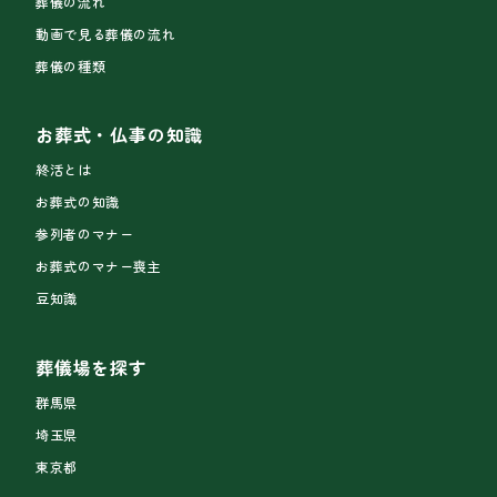
葬儀の流れ
動画で見る葬儀の流れ
葬儀の種類
お葬式・仏事の知識
終活とは
お葬式の知識
参列者のマナー
お葬式のマナー喪主
豆知識
葬儀場を探す
群馬県
埼玉県
東京都