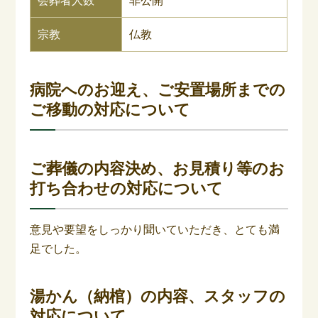
会葬者人数
非公開
宗教
仏教
病院へのお迎え、ご安置場所までの
ご移動の対応について
ご葬儀の内容決め、お見積り等のお
打ち合わせの対応について
意見や要望をしっかり聞いていただき、とても満
足でした。
湯かん（納棺）の内容、スタッフの
対応について