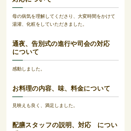
母の病気を理解してくださり、大変時間をかけて
湯灌、化粧をしていただきました。
通夜、告別式の進行や司会の対応
について
感動しました。
お料理の内容、味、料金について
見映えも良く、満足しました。
配膳スタッフの説明、対応 につい