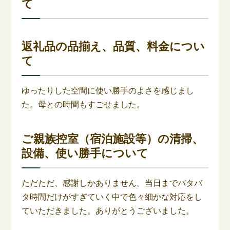
て
返礼品の品揃え、品質、料金につい
て
ゆったりした空間に使い勝手のよさを感じまし
た。母との時間もすごせました。
ご親族控室（宿泊施設等）の清掃、
設備、使い勝手について
ただただ、感謝しかありません。当日までバタバ
タ時間だけがすぎていく中で色々細かな対応をし
ていただきました。ありがとうございました。