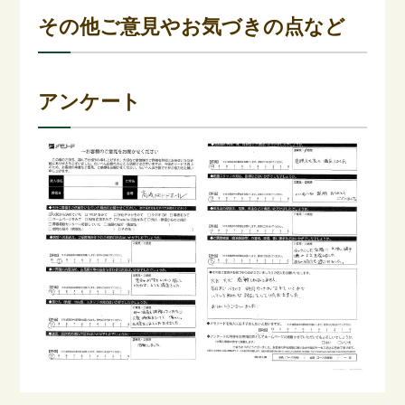
その他ご意見やお気づきの点など
アンケート