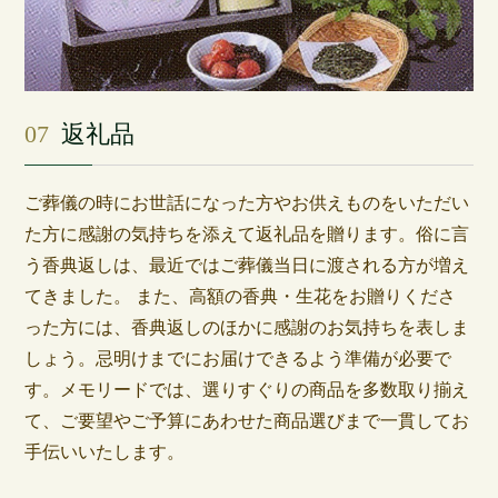
07
返礼品
ご葬儀の時にお世話になった方やお供えものをいただい
た方に感謝の気持ちを添えて返礼品を贈ります。俗に言
う香典返しは、最近ではご葬儀当日に渡される方が増え
てきました。 また、高額の香典・生花をお贈りくださ
った方には、香典返しのほかに感謝のお気持ちを表しま
しょう。忌明けまでにお届けできるよう準備が必要で
す。メモリードでは、選りすぐりの商品を多数取り揃え
て、ご要望やご予算にあわせた商品選びまで一貫してお
手伝いいたします。