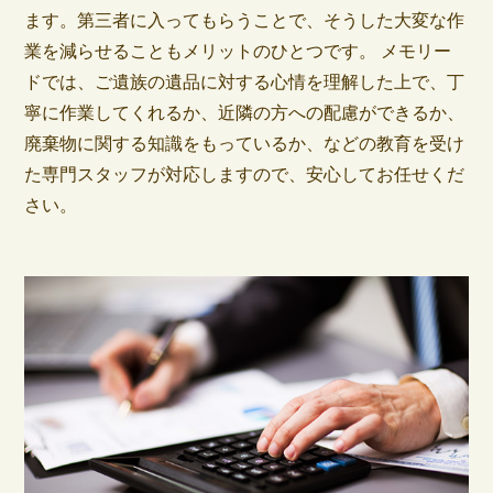
ます。第三者に入ってもらうことで、そうした大変な作
業を減らせることもメリットのひとつです。 メモリー
ドでは、ご遺族の遺品に対する心情を理解した上で、丁
寧に作業してくれるか、近隣の方への配慮ができるか、
廃棄物に関する知識をもっているか、などの教育を受け
た専門スタッフが対応しますので、安心してお任せくだ
さい。