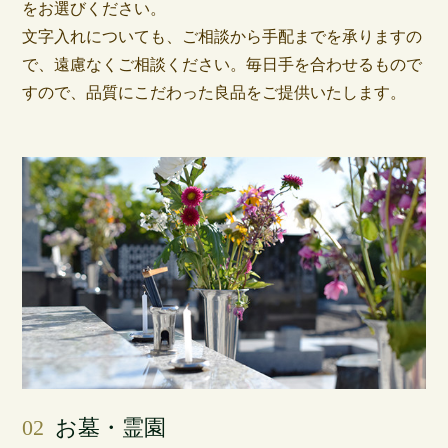
をお選びください。
文字入れについても、ご相談から手配までを承りますの
で、遠慮なくご相談ください。毎日手を合わせるもので
すので、品質にこだわった良品をご提供いたします。
02
お墓・霊園