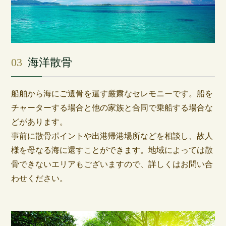
03
海洋散骨
船舶から海にご遺骨を還す厳粛なセレモニーです。船を
チャーターする場合と他の家族と合同で乗船する場合な
どがあります。
事前に散骨ポイントや出港帰港場所などを相談し、故人
様を母なる海に還すことができます。地域によっては散
骨できないエリアもございますので、詳しくはお問い合
わせください。