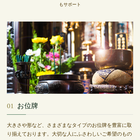
もサポート
01
お位牌
大きさや形など、さまざまなタイプのお位牌を豊富に取
り揃えております。大切な人にふさわしいご希望のもの