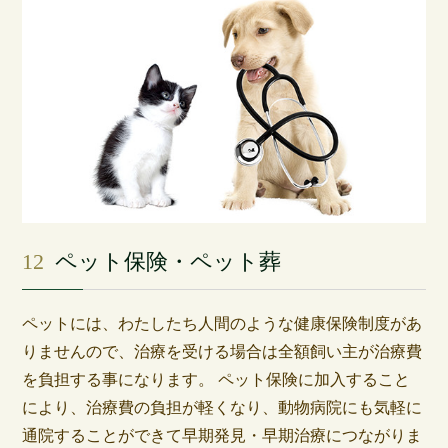
12
ペット保険・ペット葬
ペットには、わたしたち人間のような健康保険制度があ
りませんので、治療を受ける場合は全額飼い主が治療費
を負担する事になります。 ペット保険に加入すること
により、治療費の負担が軽くなり、動物病院にも気軽に
通院することができて早期発見・早期治療につながりま