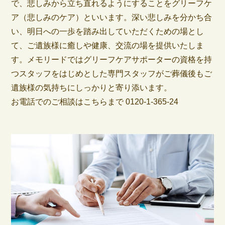
で、悲しみから立ち直れるようにすることをグリーフケ
ア（悲しみのケア）といいます。深い悲しみを分かち合
い、明日への一歩を踏み出していただくための場とし
て、ご遺族様に癒しや健康、交流の場を提供いたしま
す。メモリードではグリーフケアサポーターの資格を持
つスタッフをはじめとした専門スタッフがご葬儀後もご
遺族様の気持ちにしっかりと寄り添います。
お電話でのご相談はこちらまで
0120-1-365-24