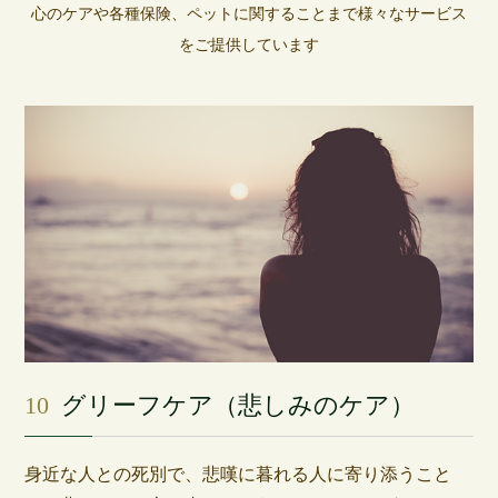
心のケアや各種保険、ペットに関することまで様々なサービス
をご提供しています
10
グリーフケア（悲しみのケア）
身近な人との死別で、悲嘆に暮れる人に寄り添うこと