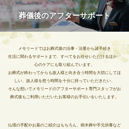
葬儀後のアフターサポート
メモリードではお葬式後の法事・法要から諸手続き
生活に関わるサポートまで、すべてをお任せいただけるほか、
心のケアにも取り組んでいます。
お葬式が終わってからも故人様と向き合う時間を大切にしてほ
しい、故人様を想う時間を十分に持っていただきたい、
そんな想いでメモリードのアフターサポート専門スタッフがお
葬式後もご利用いただいたお客様のお手伝いをいたします。
仏壇の手配やお墓のご紹介はもちろん、樹木葬や手元供養など