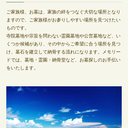
ご家族様、お墓は、家族の絆をつなぐ大切な場所となり
ますので、ご家族様がお参りしやすい場所を見つけたい
ものです。
寺院墓地や宗旨を問わない霊園墓地や公営墓地など、い
くつか候補があり、その中からご希望に合う場所を見つ
け、墓石を建立して納骨する流れになります。メモリー
ドでは、墓地・霊園・納骨堂など、お墓探しのお手伝い
をいたします。