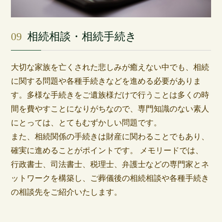
09
相続相談・相続手続き
大切な家族を亡くされた悲しみが癒えない中でも、相続
に関する問題や各種手続きなどを進める必要がありま
す。多様な手続きをご遺族様だけで行うことは多くの時
間を費やすことになりがちなので、専門知識のない素人
にとっては、とてもむずかしい問題です。
また、相続関係の手続きは財産に関わることでもあり、
確実に進めることがポイントです。 メモリードでは、
行政書士、司法書士、税理士、弁護士などの専門家とネ
ットワークを構築し、ご葬儀後の相続相談や各種手続き
の相談先をご紹介いたします。