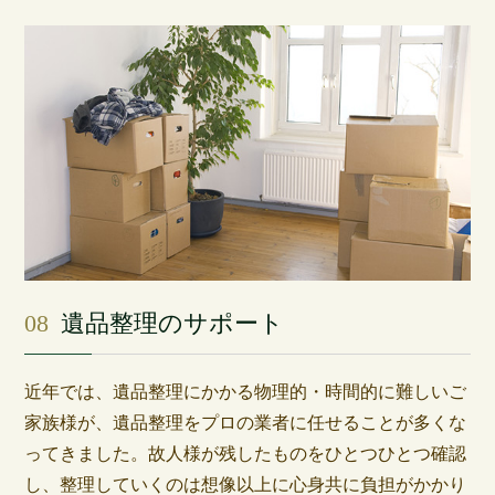
08
遺品整理のサポート
近年では、遺品整理にかかる物理的・時間的に難しいご
家族様が、遺品整理をプロの業者に任せることが多くな
ってきました。故人様が残したものをひとつひとつ確認
し、整理していくのは想像以上に心身共に負担がかかり