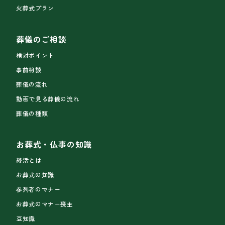
火葬式プラン
葬儀のご相談
検討ポイント
事前相談
葬儀の流れ
動画で見る葬儀の流れ
葬儀の種類
お葬式・仏事の知識
終活とは
お葬式の知識
参列者のマナー
お葬式のマナー喪主
豆知識