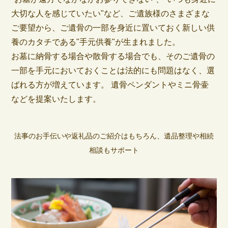
大切な人を感じていたい"など、ご遺族様のさまざまな
ご要望から、ご遺骨の一部を身近に置いておく新しい供
養のカタチである"手元供養"が生まれました。
お墓に納骨する場合や散骨する場合でも、そのご遺骨の
一部を手元においておくことは法的にも問題はなく、選
ばれる方が増えています。 遺骨ペンダントやミニ骨壷
などを提案いたします。
法事のお手伝いや返礼品のご紹介はもちろん、遺品整理や相続
相談もサポート