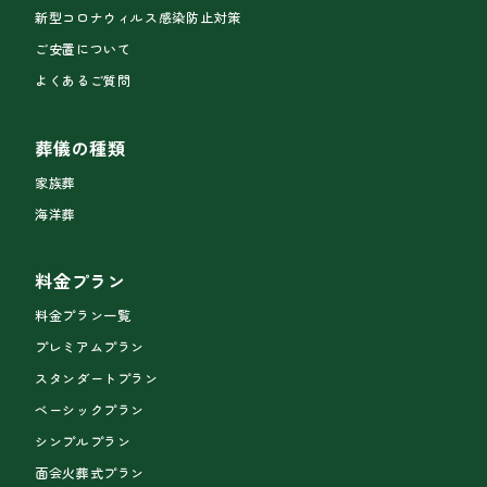
新型コロナウィルス感染防止対策
ご安置について
よくあるご質問
葬儀の種類
家族葬
海洋葬
料金プラン
料金プラン一覧
プレミアムプラン
スタンダートプラン
ベーシックプラン
シンプルプラン
面会火葬式プラン