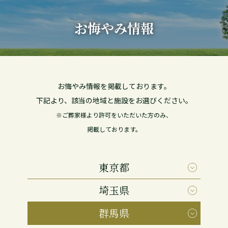
お悔やみ情報
お悔やみ情報を掲載しております。
下記より、該当の地域と施設をお選びください。
※ご葬家様より許可をいただいた方のみ、
掲載しております。
東京都
埼玉県
群馬県