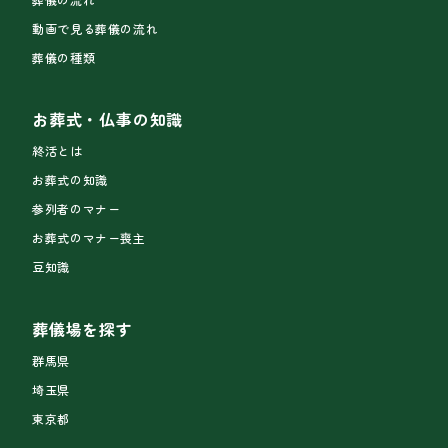
動画で見る葬儀の流れ
葬儀の種類
お葬式・仏事の知識
終活とは
お葬式の知識
参列者のマナー
お葬式のマナー喪主
豆知識
葬儀場を探す
群馬県
埼玉県
東京都