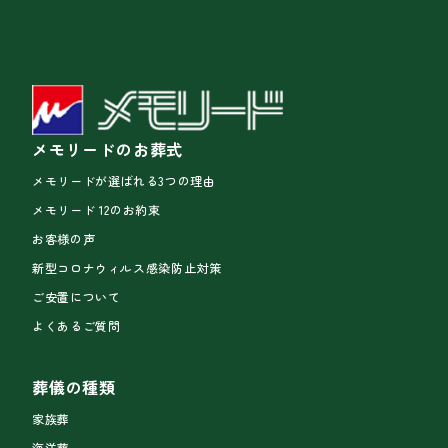
メモリードのお葬式
メモリードが選ばれる3つの理由
メモリード 12のお約束
お客様の声
新型コロナウィルス感染防止対策
ご安置について
よくあるご質問
葬儀の種類
家族葬
海洋葬