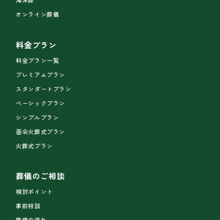
オンライン葬儀
料金プラン
料金プラン一覧
プレミアムプラン
スタンダートプラン
ベーシックプラン
シンプルプラン
面会火葬式プラン
火葬式プラン
葬儀のご相談
検討ポイント
事前相談
葬儀の流れ