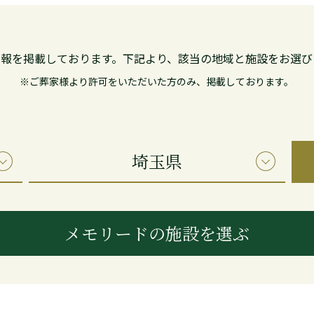
情報を掲載しております。
下記より、該当の地域と施設をお選び
※ご葬家様より許可をいただいた方のみ、
掲載しております。
埼玉県
メモリードの施設を選ぶ