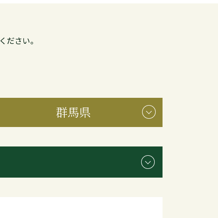
ください。
群馬県