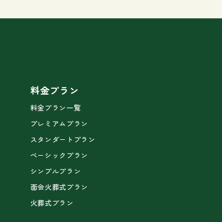
料金プラン
料金プラン一覧
プレミアムプラン
スタンダートプラン
ベーシックプラン
シンプルプラン
面会火葬式プラン
火葬式プラン