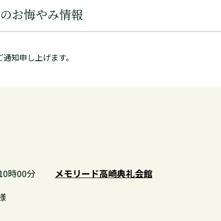
のお悔やみ情報
ご通知申し上げます。
10時00分
メモリード高崎典礼会館
様