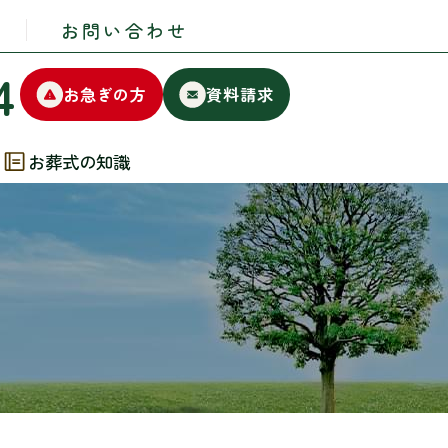
お問い合わせ
4
お急ぎの方
資料請求
お葬式の知識