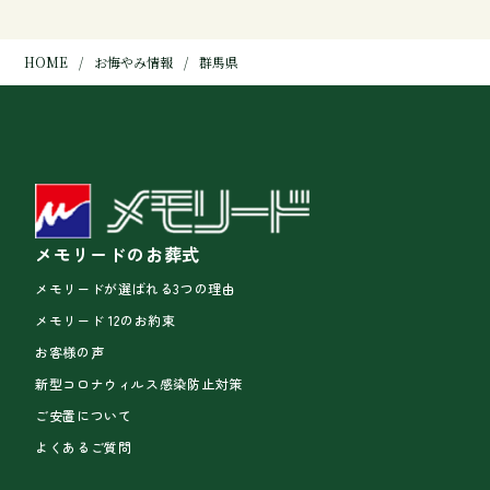
HOME
お悔やみ情報
群馬県
メモリードのお葬式
メモリードが選ばれる3つの理由
メモリード 12のお約束
お客様の声
新型コロナウィルス感染防止対策
ご安置について
よくあるご質問