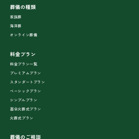
葬儀の種類
家族葬
海洋葬
オンライン葬儀
料金プラン
料金プラン一覧
プレミアムプラン
スタンダートプラン
ベーシックプラン
シンプルプラン
面会火葬式プラン
火葬式プラン
葬儀のご相談