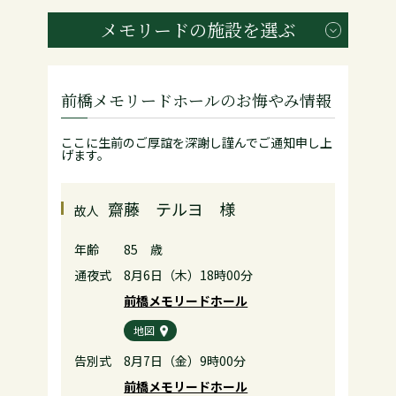
メモリードの施設を選ぶ
前橋メモリードホールのお悔やみ情報
ここに生前のご厚誼を深謝し謹んでご通知申し上
げます。
齋藤 テルヨ 様
故人
年齢
85 歳
通夜式
8月6日（木）18時00分
前橋メモリードホール
地図
告別式
8月7日（金）9時00分
前橋メモリードホール