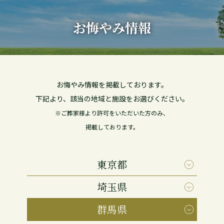
お悔やみ情報
お悔やみ情報を掲載しております。
下記より、該当の地域と施設をお選びください。
※ご葬家様より許可をいただいた方のみ、
掲載しております。
東京都
埼玉県
群馬県