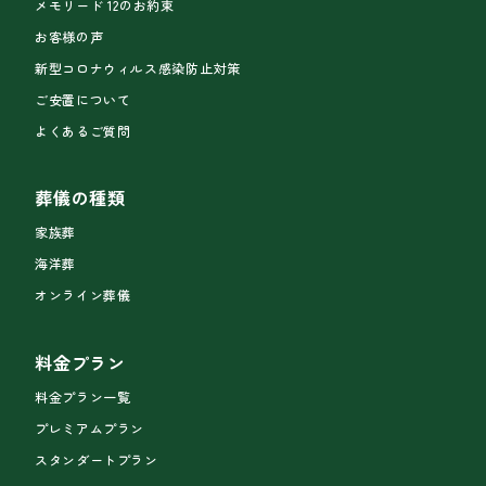
メモリード 12のお約束
お客様の声
新型コロナウィルス感染防止対策
ご安置について
よくあるご質問
葬儀の種類
家族葬
海洋葬
オンライン葬儀
料金プラン
料金プラン一覧
プレミアムプラン
スタンダートプラン