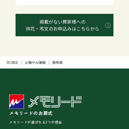
掲載がない葬家様への
供花・弔文のお申込みはこちらから
HOME
お悔やみ情報
群馬県
メモリードのお葬式
メモリードが選ばれる3つの理由