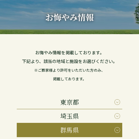
お悔やみ情報
お悔やみ情報を掲載しております。
下記より、該当の地域と施設をお選びください。
※ご葬家様より許可をいただいた方のみ、
掲載しております。
東京都
埼玉県
群馬県