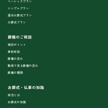
ベーシックプラン
シンプルプラン
面会火葬式プラン
火葬式プラン
葬儀のご相談
検討ポイント
事前相談
葬儀の流れ
動画で見る葬儀の流れ
葬儀の種類
お葬式・仏事の知識
終活とは
お葬式の知識