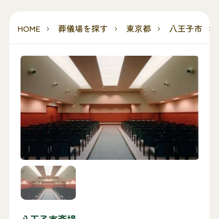
HOME
葬儀場を探す
東京都
八王子市