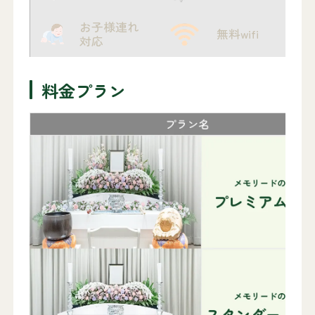
お子様連れ
無料wifi
対応
料金プラン