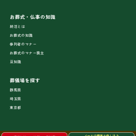
お葬式・仏事の知識
終活とは
お葬式の知識
参列者のマナー
お葬式のマナー喪主
豆知識
葬儀場を探す
群馬県
埼玉県
東京都
メールで簡単お申し込み