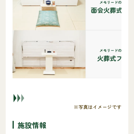
※写真はイメージです
施設情報