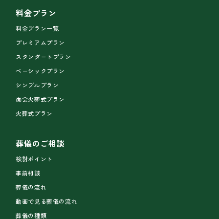
料金プラン
料金プラン一覧
プレミアムプラン
スタンダートプラン
ベーシックプラン
シンプルプラン
面会火葬式プラン
火葬式プラン
葬儀のご相談
検討ポイント
事前相談
葬儀の流れ
動画で見る葬儀の流れ
葬儀の種類