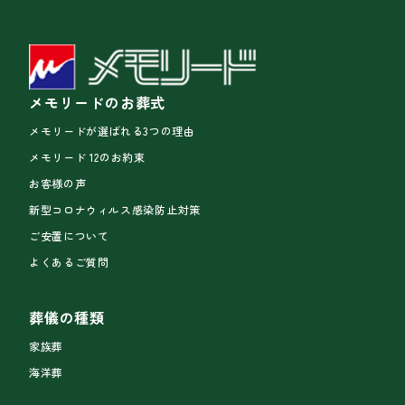
メモリードのお葬式
メモリードが選ばれる3つの理由
メモリード 12のお約束
お客様の声
新型コロナウィルス感染防止対策
ご安置について
よくあるご質問
葬儀の種類
家族葬
海洋葬