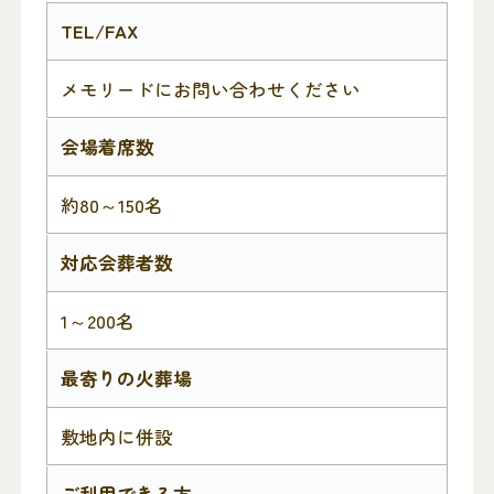
TEL/FAX
メモリードにお問い合わせください
会場着席数
約80～150名
対応会葬者数
1～200名
最寄りの火葬場
敷地内に併設