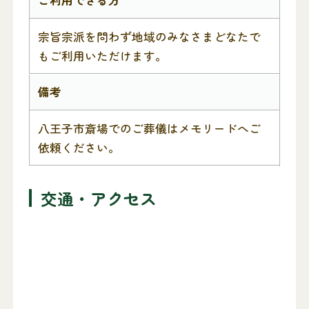
ご利用できる方
宗旨宗派を問わず地域のみなさまどなたで
もご利用いただけます。
備考
八王子市斎場でのご葬儀はメモリードへご
依頼ください。
交通・アクセス