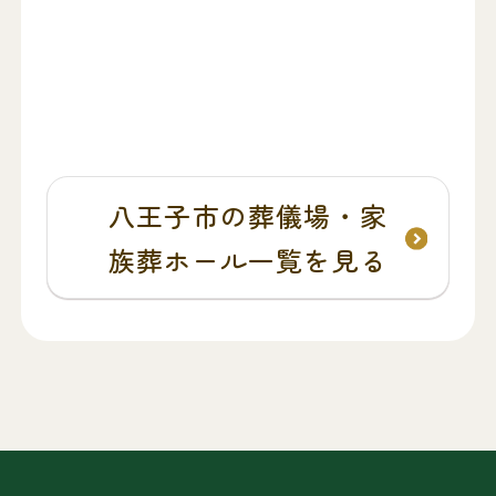
八王子市の葬儀場・家
族葬ホール一覧を見る