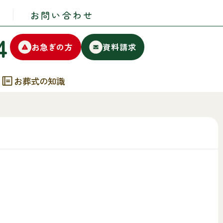
お問い合わせ
4
お急ぎの方
資料請求
お葬式の知識