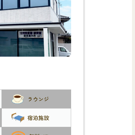
ラウンジ
宿泊施設