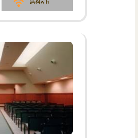
無料wifi