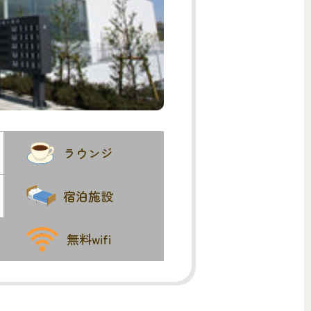
ラウンジ
宿泊施設
無料wifi