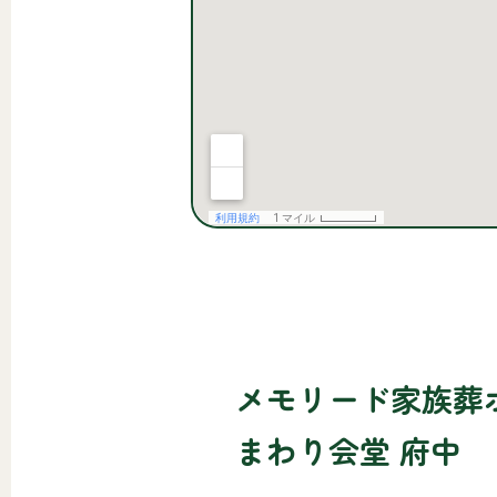
メモリード家族葬
まわり会堂 府中