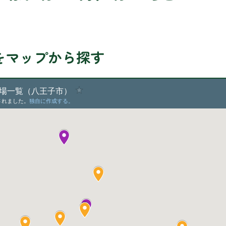
をマップから探す