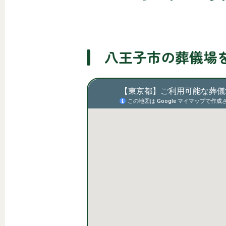
八王子市の葬儀場